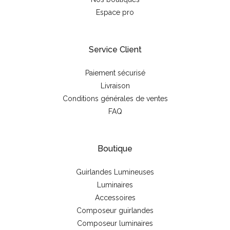
Espace pro
Service Client
Paiement sécurisé
Livraison
Conditions générales de ventes
FAQ
Boutique
Guirlandes Lumineuses
Luminaires
Accessoires
Composeur guirlandes
Composeur luminaires