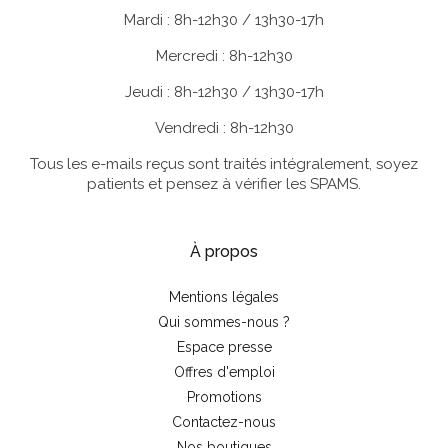
Mardi : 8h-12h30 / 13h30-17h
Mercredi : 8h-12h30
Jeudi : 8h-12h30 / 13h30-17h
Vendredi : 8h-12h30
Tous les e-mails reçus sont traités intégralement, soyez
patients et pensez à vérifier les SPAMS.
À propos
Mentions légales
Qui sommes-nous ?
Espace presse
Offres d'emploi
Promotions
Contactez-nous
Nos boutiques