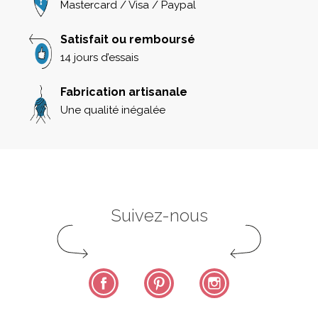
Mastercard / Visa / Paypal
Satisfait ou remboursé
14 jours d’essais
Fabrication artisanale
Une qualité inégalée
Suivez-nous
Facebook
Pinterest
Instagram