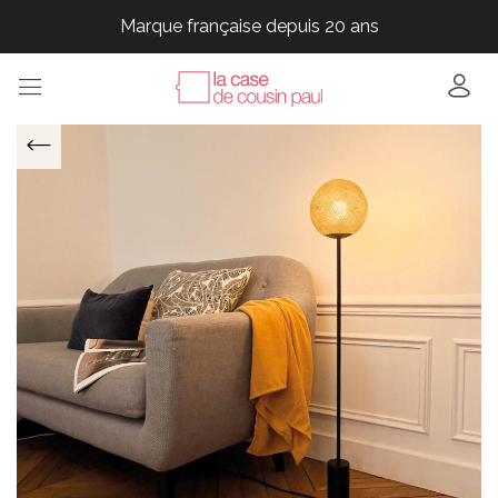
Marque française depuis 20 ans
Marque française depuis 20 ans
Marque française depuis 20 ans
Marque française depuis 20 ans