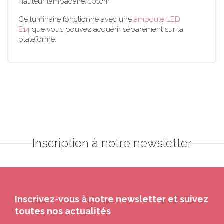
Hauteur lampadaire: 101cm
Ce luminaire fonctionne avec une
ampoule LED
E14
que vous pouvez acquérir séparément sur la
plateforme.
Inscription à notre newsletter
Inscrivez-vous à notre newsletter et suivez
toutes nos actualités