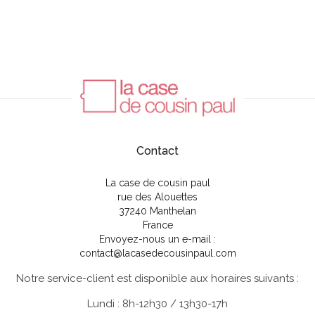
Contact
La case de cousin paul
rue des Alouettes
37240 Manthelan
France
Envoyez-nous un e-mail :
contact@lacasedecousinpaul.com
Notre service-client est disponible aux horaires suivants :
Lundi : 8h-12h30 / 13h30-17h