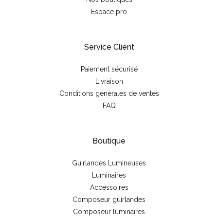
Espace pro
Service Client
Paiement sécurisé
Livraison
Conditions générales de ventes
FAQ
Boutique
Guirlandes Lumineuses
Luminaires
Accessoires
Composeur guirlandes
Composeur luminaires