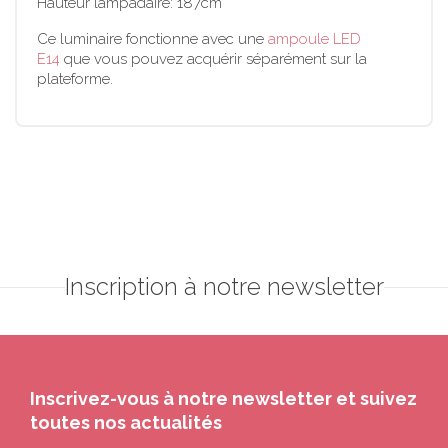
Hauteur lampadaire: 187cm
Ce luminaire fonctionne avec une
ampoule LED
E14
que vous pouvez acquérir séparément sur la
plateforme.
Inscription à notre newsletter
Inscrivez-vous à notre newsletter et suivez
toutes nos actualités