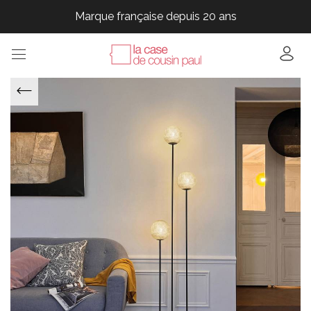
Marque française depuis 20 ans
Marque française depuis 20 ans
Marque française depuis 20 ans
Marque française depuis 20 ans