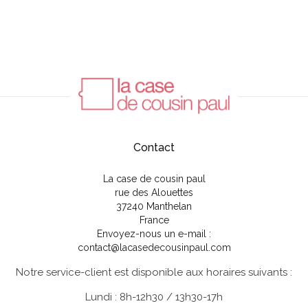
Contact
La case de cousin paul
rue des Alouettes
37240 Manthelan
France
Envoyez-nous un e-mail :
contact@lacasedecousinpaul.com
Notre service-client est disponible aux horaires suivants :
Lundi : 8h-12h30 / 13h30-17h