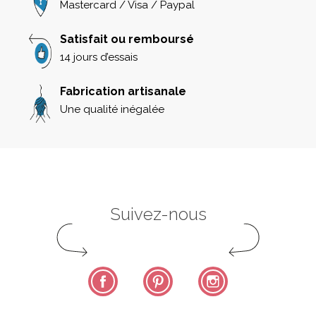
Mastercard / Visa / Paypal
Satisfait ou remboursé
14 jours d’essais
Fabrication artisanale
Une qualité inégalée
Suivez-nous
Facebook
Pinterest
Instagram