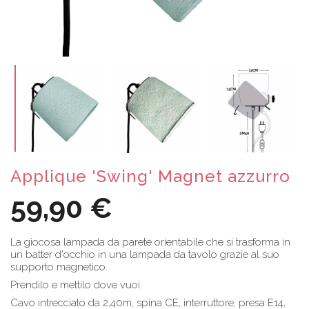
Applique 'Swing' Magnet azzurro
59,90 €
La giocosa lampada da parete orientabile che si trasforma in
un batter d'occhio in una lampada da tavolo grazie al suo
supporto magnetico.
Prendilo e mettilo dove vuoi.
Cavo intrecciato da 2,40m, spina CE, interruttore, presa E14,