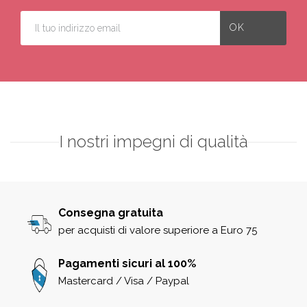
I nostri impegni di qualità
Consegna gratuita
per acquisti di valore superiore a Euro 75
Pagamenti sicuri al 100%
Mastercard / Visa / Paypal