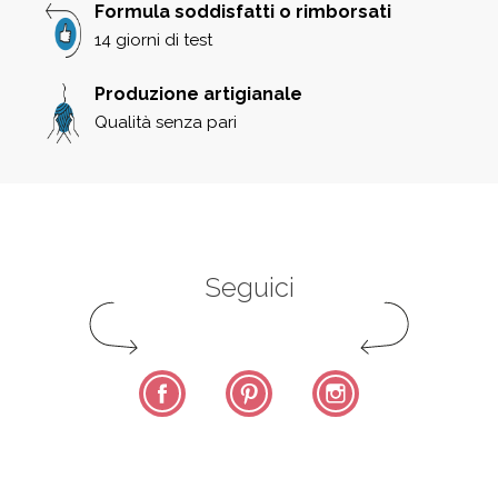
Formula soddisfatti o rimborsati
14 giorni di test
Produzione artigianale
Qualità senza pari
Seguici
Facebook
Pinterest
Instagram