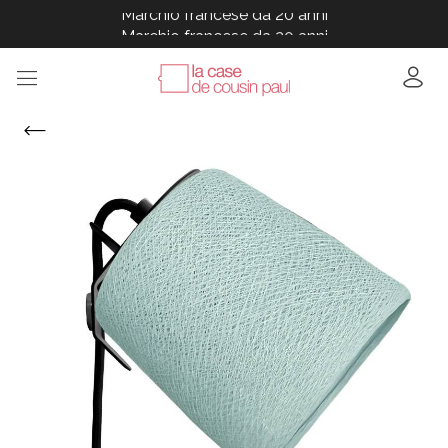
Marchio francese da 20 anni
Marchio francese da 20 anni
Marchio francese da 20 anni