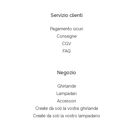
Servizio clienti
Pagamento sicuri
Consegne
CGV
FAQ
Negozio
Ghirlande
Lampadari
Accessori
Create da soli la vostra ghirlanda
Create da soli la vostro lampadario