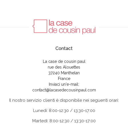
Contact
La case de cousin paul
rue des Alouettes
37240 Manthelan
France
Inviaci un'e-mail:
contact@lacasedecousinpaul.com
Il nostro servizio clienti è disponibile nei seguenti orari:
Lunedì: 8:00-12:30 / 13:30-17:00
Martedì: 8:00-12:30 / 13:30-17:00