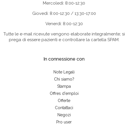
Mercoledì: 8:00-12:30
Giovedì: 8:00-12:30 / 13:30-17:00
Venerdì: 8:00-12:30
Tutte le e-mail ricevute vengono elaborate integralmente; si
prega di essere pazienti e controllare la cartella SPAM.
In connessione con
Note Legali
Chi siamo?
Stampa
Offres d'emploi
Offerte
Contattaci
Negozi
Pro user