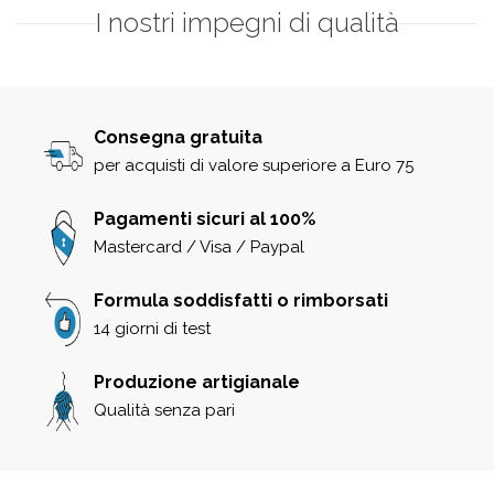
I nostri impegni di qualità
Consegna gratuita
per acquisti di valore superiore a Euro 75
Pagamenti sicuri al 100%
Mastercard / Visa / Paypal
Formula soddisfatti o rimborsati
14 giorni di test
Produzione artigianale
Qualità senza pari