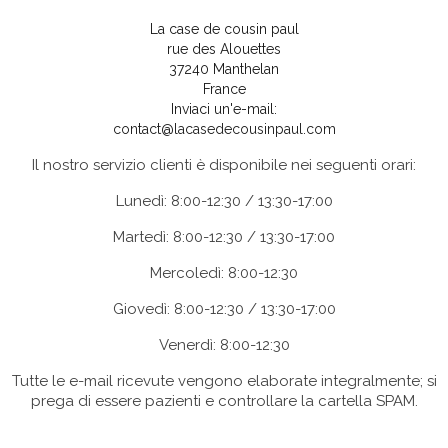
La case de cousin paul
rue des Alouettes
37240 Manthelan
France
Inviaci un'e-mail:
contact@lacasedecousinpaul.com
Il nostro servizio clienti è disponibile nei seguenti orari:
Lunedì: 8:00-12:30 / 13:30-17:00
Martedì: 8:00-12:30 / 13:30-17:00
Mercoledì: 8:00-12:30
Giovedì: 8:00-12:30 / 13:30-17:00
Venerdì: 8:00-12:30
Tutte le e-mail ricevute vengono elaborate integralmente; si
prega di essere pazienti e controllare la cartella SPAM.