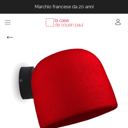
Marchio francese da 20 anni
Marchio francese da 20 anni
Marchio francese da 20 anni
Marchio francese da 20 anni