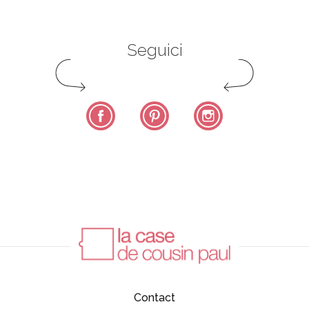
Seguici
Facebook
Pinterest
Instagram
Contact