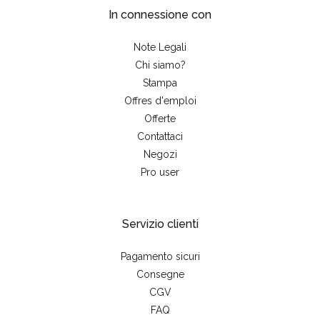
In connessione con
Note Legali
Chi siamo?
Stampa
Offres d'emploi
Offerte
Contattaci
Negozi
Pro user
Servizio clienti
Pagamento sicuri
Consegne
CGV
FAQ