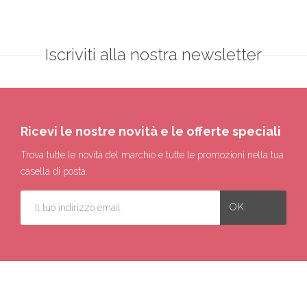
Iscriviti alla nostra newsletter
Ricevi le nostre novità e le offerte speciali
Trova tutte le novità del marchio e tutte le promozioni nella tua
casella di posta.