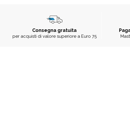
Consegna gratuita
Paga
per acquisti di valore superiore a Euro 75
Mast