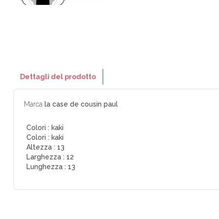
Dettagli del prodotto
Marca
la case de cousin paul
Colori :
kaki
Colori :
kaki
Altezza :
13
Larghezza :
12
Lunghezza :
13