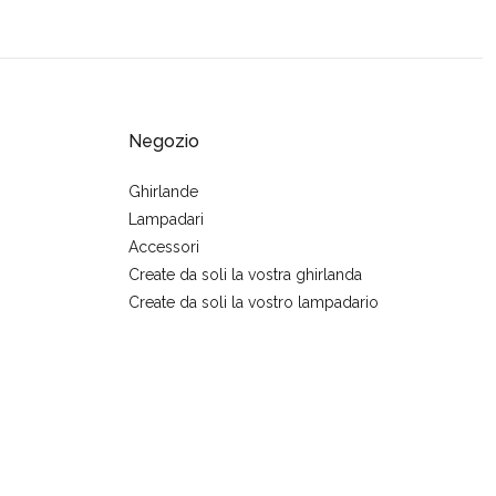
Negozio
Ghirlande
Lampadari
Accessori
Create da soli la vostra ghirlanda
Create da soli la vostro lampadario