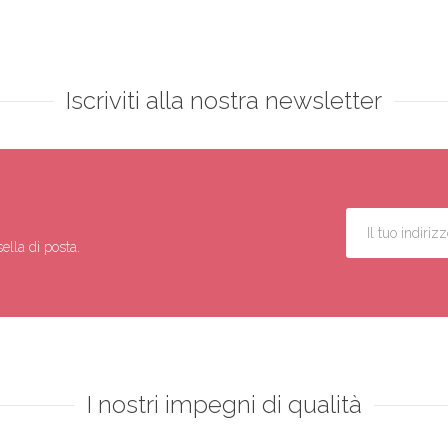
Iscriviti alla nostra newsletter
ella di posta.
I nostri impegni di qualità