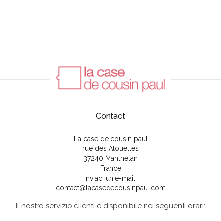
Contact
La case de cousin paul
rue des Alouettes
37240 Manthelan
France
Inviaci un'e-mail:
contact@lacasedecousinpaul.com
Il nostro servizio clienti è disponibile nei seguenti orari: