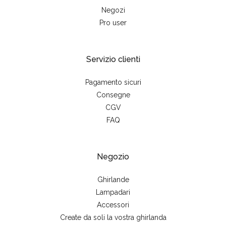
Negozi
Pro user
Servizio clienti
Pagamento sicuri
Consegne
CGV
FAQ
Negozio
Ghirlande
Lampadari
Accessori
Create da soli la vostra ghirlanda