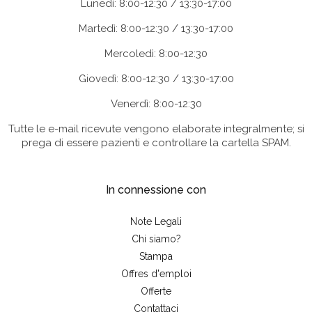
Lunedì: 8:00-12:30 / 13:30-17:00
Martedì: 8:00-12:30 / 13:30-17:00
Mercoledì: 8:00-12:30
Giovedì: 8:00-12:30 / 13:30-17:00
Venerdì: 8:00-12:30
Tutte le e-mail ricevute vengono elaborate integralmente; si
prega di essere pazienti e controllare la cartella SPAM.
In connessione con
Note Legali
Chi siamo?
Stampa
Offres d'emploi
Offerte
Contattaci