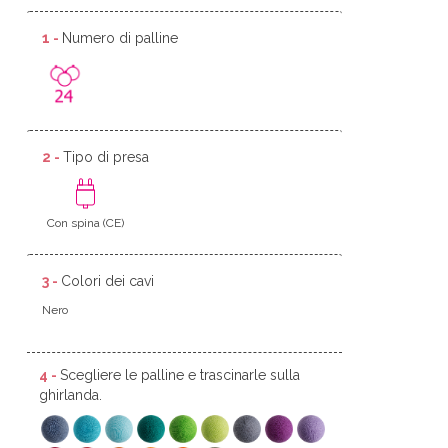
1 -
Numero di palline
2 -
Tipo di presa
Con spina (CE)
3 -
Colori dei cavi
Nero
4 -
Scegliere le palline e trascinarle sulla
ghirlanda.