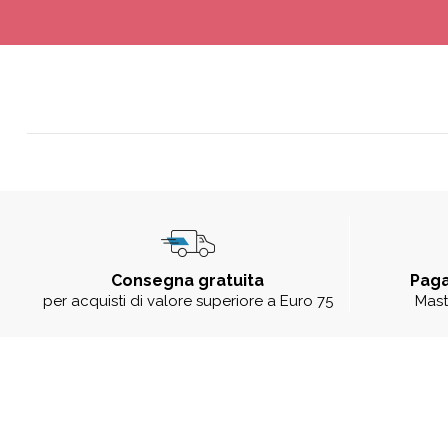
Consegna gratuita
Paga
per acquisti di valore superiore a Euro 75
Mast