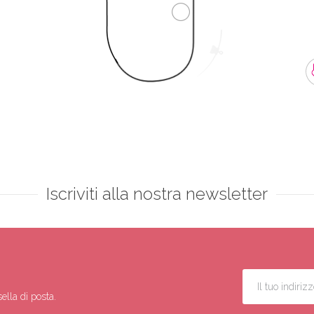
Iscriviti alla nostra newsletter
ella di posta.