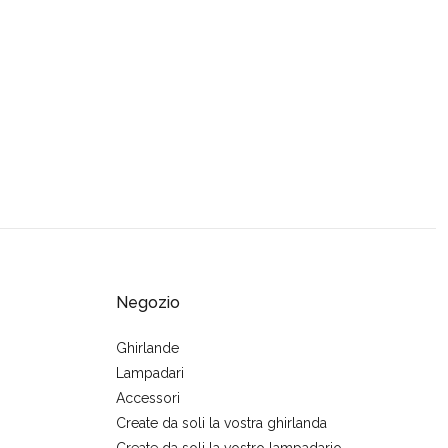
Negozio
Ghirlande
Lampadari
Accessori
Create da soli la vostra ghirlanda