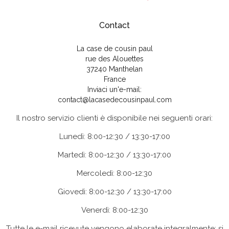
Contact
La case de cousin paul
rue des Alouettes
37240 Manthelan
France
Inviaci un'e-mail:
contact@lacasedecousinpaul.com
Il nostro servizio clienti è disponibile nei seguenti orari:
Lunedì: 8:00-12:30 / 13:30-17:00
Martedì: 8:00-12:30 / 13:30-17:00
Mercoledì: 8:00-12:30
Giovedì: 8:00-12:30 / 13:30-17:00
Venerdì: 8:00-12:30
Tutte le e-mail ricevute vengono elaborate integralmente; si