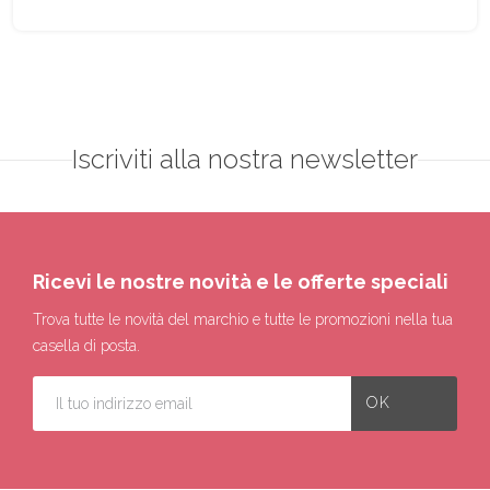
Iscriviti alla nostra newsletter
Ricevi le nostre novità e le offerte speciali
Trova tutte le novità del marchio e tutte le promozioni nella tua
casella di posta.