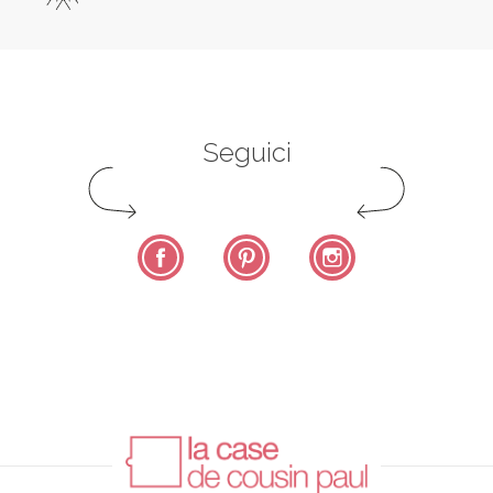
Seguici
Facebook
Pinterest
Instagram