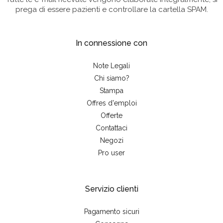
prega di essere pazienti e controllare la cartella SPAM.
In connessione con
Note Legali
Chi siamo?
Stampa
Offres d'emploi
Offerte
Contattaci
Negozi
Pro user
Servizio clienti
Pagamento sicuri