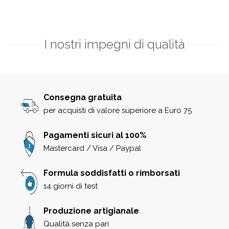
I nostri impegni di qualità
Consegna gratuita
per acquisti di valore superiore a Euro 75
Pagamenti sicuri al 100%
Mastercard / Visa / Paypal
Formula soddisfatti o rimborsati
14 giorni di test
Produzione artigianale
Qualità senza pari