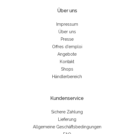
Über uns
Impressum
Über uns
Presse
Offres d'emploi
Angebote
Kontakt
Shops
Händlerbereich
Kundenservice
Sichere Zahlung
Lieferung
Allgemeine Geschäftsbedingungen