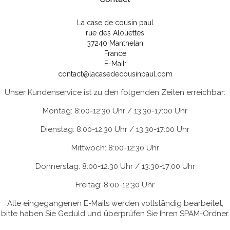
La case de cousin paul
rue des Alouettes
37240 Manthelan
France
E-Mail:
contact@lacasedecousinpaul.com
Unser Kundenservice ist zu den folgenden Zeiten erreichbar:
Montag: 8:00-12:30 Uhr / 13:30-17:00 Uhr
Dienstag: 8:00-12:30 Uhr / 13:30-17:00 Uhr
Mittwoch: 8:00-12:30 Uhr
Donnerstag: 8:00-12:30 Uhr / 13:30-17:00 Uhr
Freitag: 8:00-12:30 Uhr
Alle eingegangenen E-Mails werden vollständig bearbeitet;
bitte haben Sie Geduld und überprüfen Sie Ihren SPAM-Ordner.