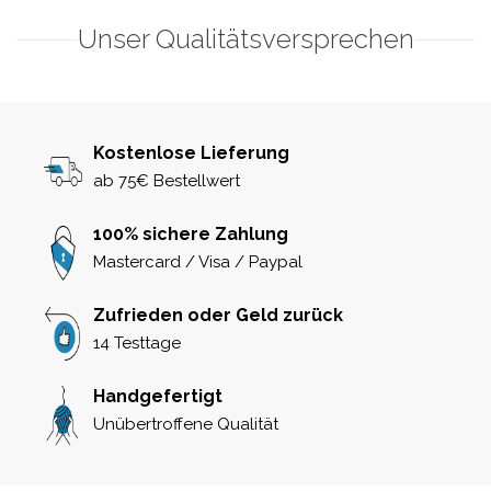
Unser Qualitätsversprechen
Kostenlose Lieferung
ab 75€ Bestellwert
100% sichere Zahlung
Mastercard / Visa / Paypal
Zufrieden oder Geld zurück
14 Testtage
Handgefertigt
Unübertroffene Qualität