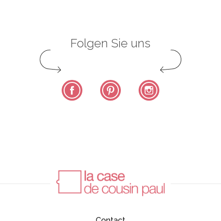
Folgen Sie uns
Facebook
Pinterest
Instagram
Contact