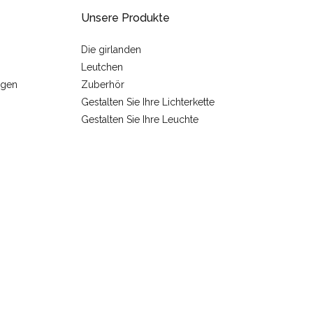
Unsere Produkte
Die girlanden
Leutchen
ngen
Zuberhör
Gestalten Sie Ihre Lichterkette
Gestalten Sie Ihre Leuchte