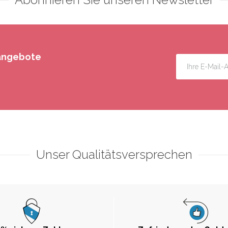
rangebote
Unser Qualitätsversprechen