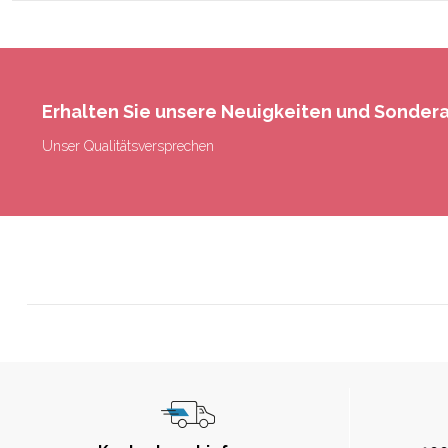
Erhalten Sie unsere Neuigkeiten und Sonde
Unser Qualitätsversprechen