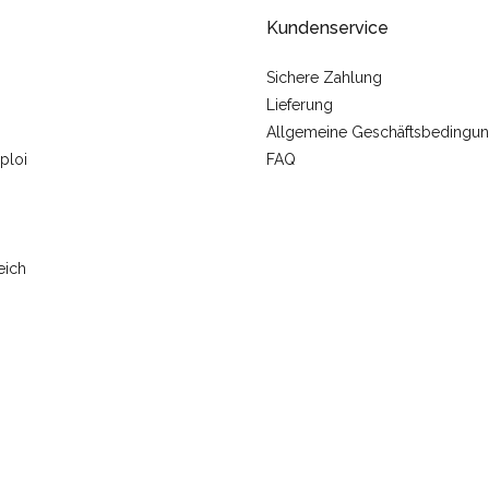
Kundenservice
Sichere Zahlung
Lieferung
Allgemeine Geschäftsbedingu
ploi
FAQ
eich