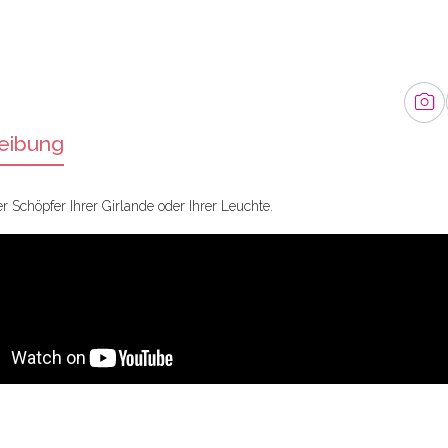
eibung
er Schöpfer Ihrer Girlande oder Ihrer Leuchte.