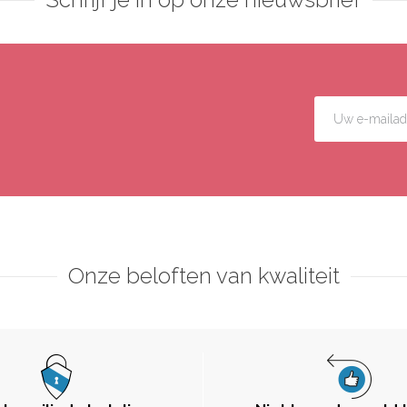
Onze beloften van kwaliteit