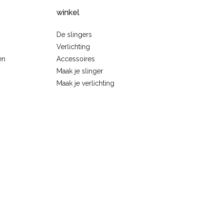
winkel
De slingers
Verlichting
en
Accessoires
Maak je slinger
Maak je verlichting