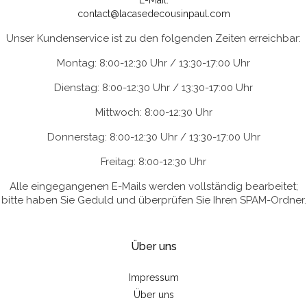
E-Mail:
contact@lacasedecousinpaul.com
Unser Kundenservice ist zu den folgenden Zeiten erreichbar:
Montag: 8:00-12:30 Uhr / 13:30-17:00 Uhr
Dienstag: 8:00-12:30 Uhr / 13:30-17:00 Uhr
Mittwoch: 8:00-12:30 Uhr
Donnerstag: 8:00-12:30 Uhr / 13:30-17:00 Uhr
Freitag: 8:00-12:30 Uhr
Alle eingegangenen E-Mails werden vollständig bearbeitet;
bitte haben Sie Geduld und überprüfen Sie Ihren SPAM-Ordner.
Über uns
Impressum
Über uns