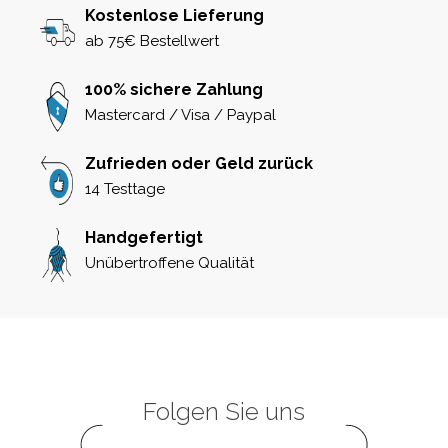
Kostenlose Lieferung
ab 75€ Bestellwert
100% sichere Zahlung
Mastercard / Visa / Paypal
Zufrieden oder Geld zurück
14 Testtage
Handgefertigt
Unübertroffene Qualität
Folgen Sie uns