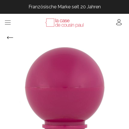
Französische Marke seit 20 Jahren
Französische Marke seit 20 Jahren
Französische Marke seit 20 Jahren
Französische Marke seit 20 Jahren