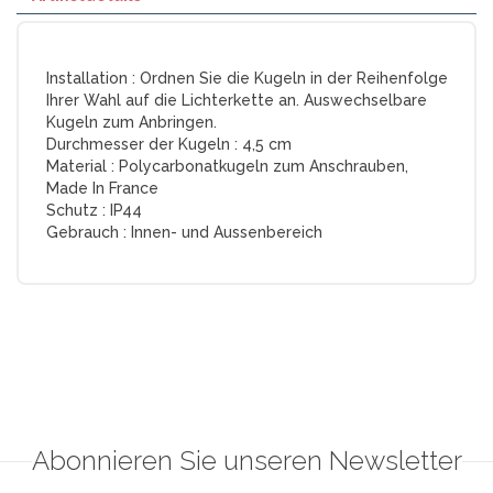
Installation :
Ordnen Sie die Kugeln in der Reihenfolge
Ihrer Wahl auf die Lichterkette an. Auswechselbare
Kugeln zum Anbringen.
Durchmesser der Kugeln :
4,5 cm
Material :
Polycarbonatkugeln zum Anschrauben,
Made In France
Schutz :
IP44
Gebrauch :
Innen- und Aussenbereich
Abonnieren Sie unseren Newsletter