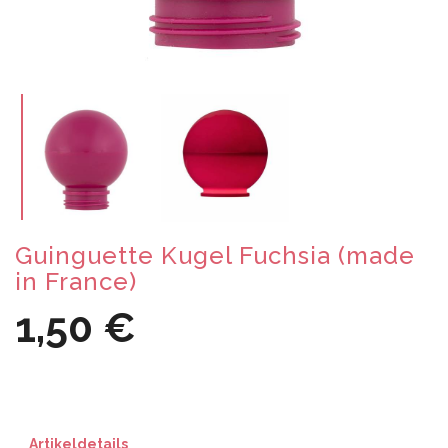
Guinguette Kugel Fuchsia (made
in France)
1,50 €
Artikeldetails