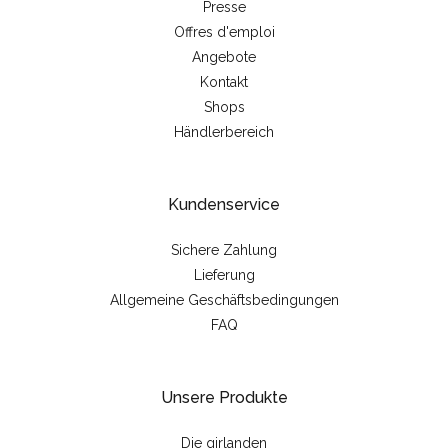
Presse
Offres d'emploi
Angebote
Kontakt
Shops
Händlerbereich
Kundenservice
Sichere Zahlung
Lieferung
Allgemeine Geschäftsbedingungen
FAQ
Unsere Produkte
Die girlanden