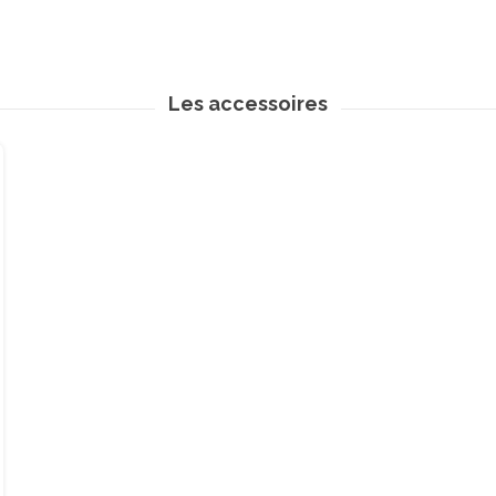
Les accessoires