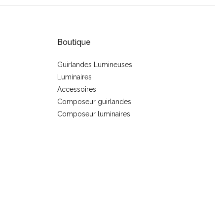
Boutique
Guirlandes Lumineuses
Luminaires
s
Accessoires
Composeur guirlandes
Composeur luminaires