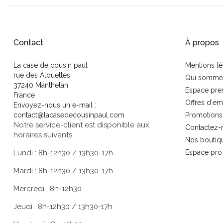
Contact
À propos
La case de cousin paul
Mentions lé
rue des Alouettes
Qui somme
37240 Manthelan
Espace pre
France
Offres d'em
Envoyez-nous un e-mail :
contact@lacasedecousinpaul.com
Promotions
Notre service-client est disponible aux
Contactez-
horaires suivants :
Nos boutiq
Lundi : 8h-12h30 / 13h30-17h
Espace pro
Mardi : 8h-12h30 / 13h30-17h
Mercredi : 8h-12h30
Jeudi : 8h-12h30 / 13h30-17h