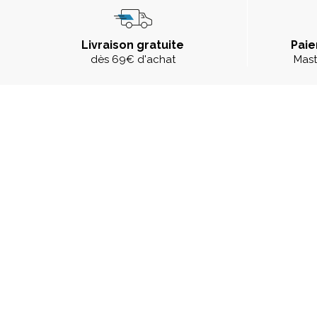
Livraison gratuite
Paie
dès 69€ d'achat
Mast