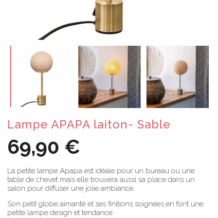
Lampe APAPA laiton- Sable
69,90 €
La petite lampe Apapa est idéale pour un bureau ou une
table de chevet mais elle trouvera aussi sa place dans un
salon pour diffuser une jolie ambiance.
Son petit globe aimanté et ses finitions soignées en font une
petite lampe design et tendance.