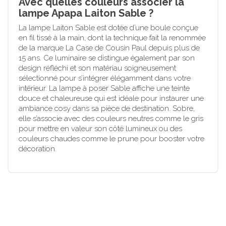
Avec quelles couleurs associer la
lampe Apapa Laiton Sable ?
La lampe Laiton Sable est dotée d’une boule conçue
en fil tissé à la main, dont la technique fait la renommée
de la marque La Case de Cousin Paul depuis plus de
15 ans. Ce luminaire se distingue également par son
design réfléchi et son matériau soigneusement
sélectionné pour s’intégrer élégamment dans votre
intérieur. La lampe à poser Sable affiche une teinte
douce et chaleureuse qui est idéale pour instaurer une
ambiance cosy dans sa pièce de destination. Sobre,
elle s’associe avec des couleurs neutres comme le gris
pour mettre en valeur son côté lumineux ou des
couleurs chaudes comme le prune pour booster votre
décoration.