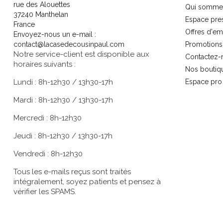
rue des Alouettes
Qui somme
37240 Manthelan
Espace pre
France
Offres d'em
Envoyez-nous un e-mail :
contact@lacasedecousinpaul.com
Promotions
Notre service-client est disponible aux
Contactez-
horaires suivants :
Nos boutiq
Lundi : 8h-12h30 / 13h30-17h
Espace pro
Mardi : 8h-12h30 / 13h30-17h
Mercredi : 8h-12h30
Jeudi : 8h-12h30 / 13h30-17h
Vendredi : 8h-12h30
Tous les e-mails reçus sont traités
intégralement, soyez patients et pensez à
vérifier les SPAMS.