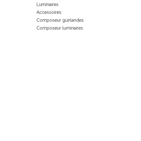
Luminaires
s
Accessoires
Composeur guirlandes
Composeur luminaires