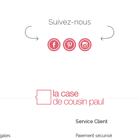
Suivez-nous
Facebook
Pinterest
Instagram
Service Client
gales
Paiement sécurisé