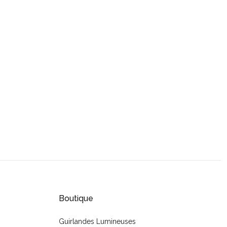
Boutique
Guirlandes Lumineuses