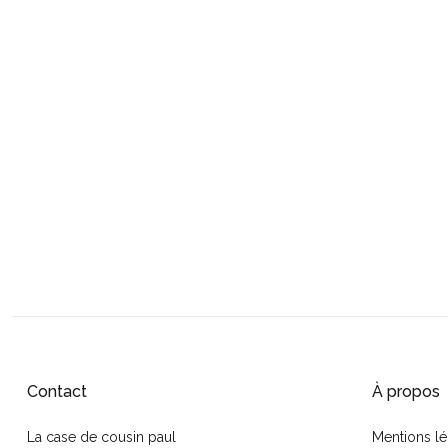
Contact
À propos
La case de cousin paul
Mentions lé