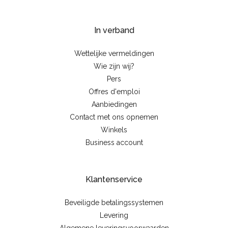
In verband
Wettelijke vermeldingen
Wie zijn wij?
Pers
Offres d'emploi
Aanbiedingen
Contact met ons opnemen
Winkels
Business account
Klantenservice
Beveiligde betalingssystemen
Levering