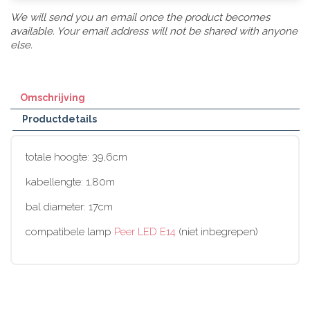
We will send you an email once the product becomes
available. Your email address will not be shared with anyone
else.
Omschrijving
Productdetails
totale hoogte: 39,6cm
kabellengte: 1,80m
bal diameter: 17cm
compatibele lamp
Peer LED E14
(niet inbegrepen)