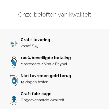
Onze beloften van kwaliteit
Gratis levering
vanaf €75
100% beveiligde betaling
Mastercard / Visa / Paypal
Niet tevreden geld terug
14 dagen testen
Craft fabricage
Ongeëvenaarde kwaliteit