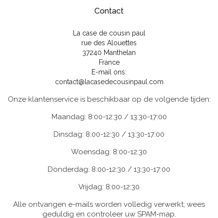
Contact
La case de cousin paul
rue des Alouettes
37240 Manthelan
France
E-mail ons:
contact@lacasedecousinpaul.com
Onze klantenservice is beschikbaar op de volgende tijden:
Maandag: 8:00-12:30 / 13:30-17:00
Dinsdag: 8:00-12:30 / 13:30-17:00
Woensdag: 8:00-12:30
Donderdag: 8:00-12:30 / 13:30-17:00
Vrijdag: 8:00-12:30
Alle ontvangen e-mails worden volledig verwerkt; wees
geduldig en controleer uw SPAM-map.