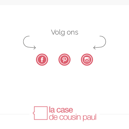
Volg ons
Facebook
Pinterest
Instagram