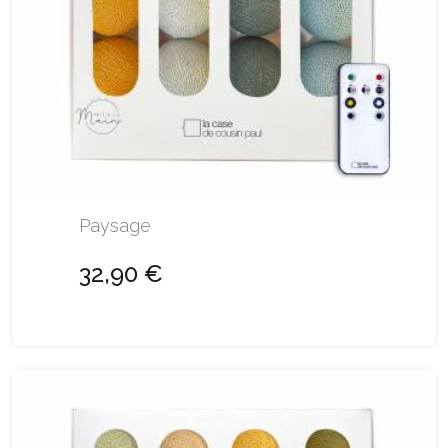
Paysage
32,90 €