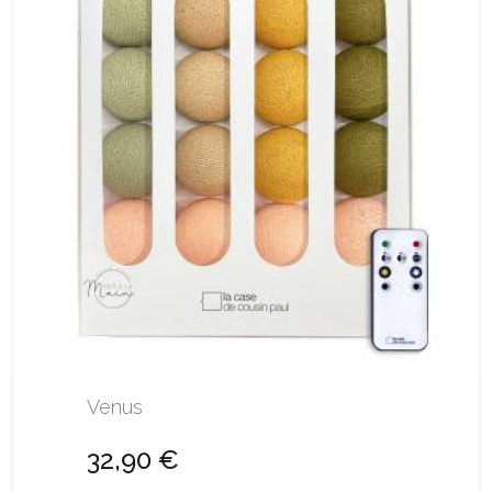
Venus
32,90 €