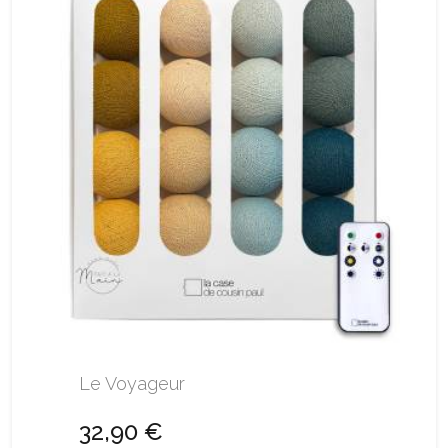
Le Voyageur
32,90 €