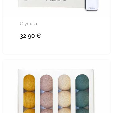
Olympia
32,90 €