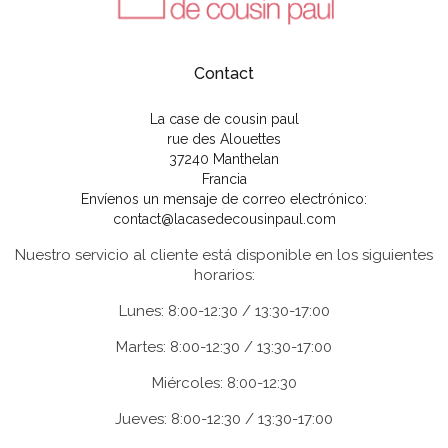
Contact
La case de cousin paul
rue des Alouettes
37240 Manthelan
Francia
Envíenos un mensaje de correo electrónico:
contact@lacasedecousinpaul.com
Nuestro servicio al cliente está disponible en los siguientes
horarios:
Lunes: 8:00-12:30 / 13:30-17:00
Martes: 8:00-12:30 / 13:30-17:00
Miércoles: 8:00-12:30
Jueves: 8:00-12:30 / 13:30-17:00