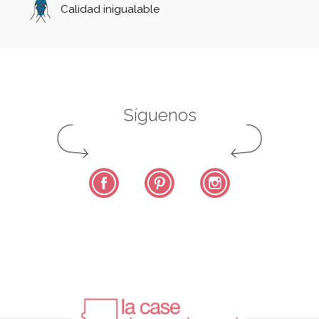
Calidad inigualable
Síguenos
Facebook
Pinterest
Instagram