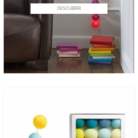
DESCUBRIR