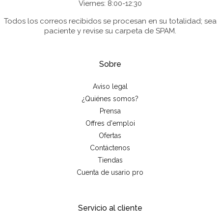
Viernes: 8:00-12:30
Todos los correos recibidos se procesan en su totalidad; sea
paciente y revise su carpeta de SPAM.
Sobre
Aviso legal
¿Quiénes somos?
Prensa
Offres d'emploi
Ofertas
Contáctenos
Tiendas
Cuenta de usario pro
Servicio al cliente