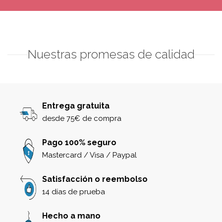
Nuestras promesas de calidad
Entrega gratuita
desde 75€ de compra
Pago 100% seguro
Mastercard / Visa / Paypal
Satisfacción o reembolso
14 días de prueba
Hecho a mano