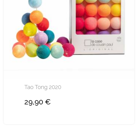
Tao Tong 2020
29,90 €