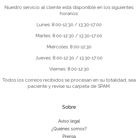
Nuestro servicio al cliente está disponible en los siguientes
horarios:
Lunes: 8:00-12:30 / 13:30-17:00
Martes: 8:00-12:30 / 13:30-17:00
Miércoles: 8:00-12:30
Jueves: 8:00-12:30 / 13:30-17:00
Viernes: 8:00-12:30
Todos los correos recibidos se procesan en su totalidad; sea
paciente y revise su carpeta de SPAM.
Sobre
Aviso legal
¿Quiénes somos?
Prensa