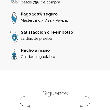
desde 75€ de compra
Pago 100% seguro
Mastercard / Visa / Paypal
Satisfacción o reembolso
14 días de prueba
Hecho a mano
Calidad inigualable
Síguenos