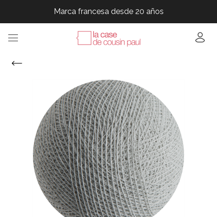
Marca francesa desde 20 años
Marca francesa desde 20 años
Marca francesa desde 20 años
Marca francesa desde 20 años