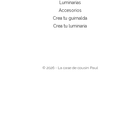
Luminarias
Accesorios
Crea tu guirnalda
Crea tu luminaria
© 2026 - La case de cousin Paul