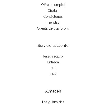
Offres d'emploi
Ofertas
Contáctenos
Tiendas
Cuenta de usario pro
Servicio al cliente
Pago seguro
Entrega
CGV
FAQ
Almacén
Las guirnaldas