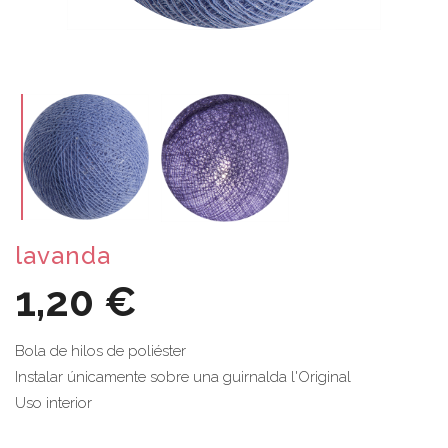
lavanda
1,20 €
Bola de hilos de poliéster
Instalar únicamente sobre una guirnalda l'Original
Uso interior