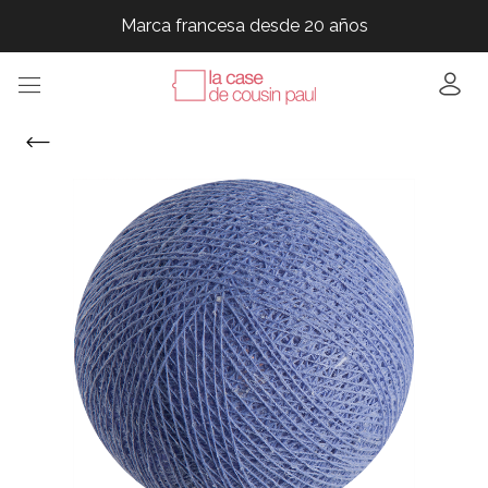
Marca francesa desde 20 años
Marca francesa desde 20 años
Marca francesa desde 20 años
Marca francesa desde 20 años