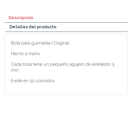
Descripción
Detalles del producto
Bola para guirnalda l'Original
Hecho a mano
Cada bola tiene un pequeño agujero de alrededor 5
mm.
Existe en 50 coloridos