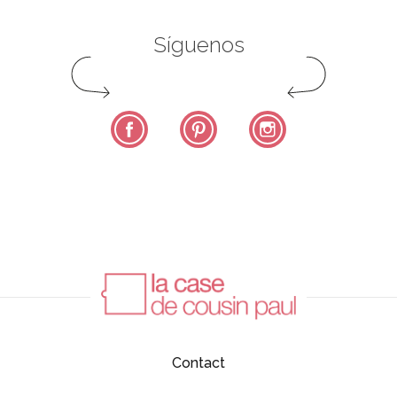
Síguenos
Facebook
Pinterest
Instagram
Contact