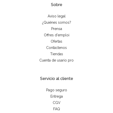
Sobre
Aviso legal
¿Quiénes somos?
Prensa
Offres d'emploi
Ofertas
Contáctenos
Tiendas
Cuenta de usario pro
Servicio al cliente
Pago seguro
Entrega
CGV
FAQ