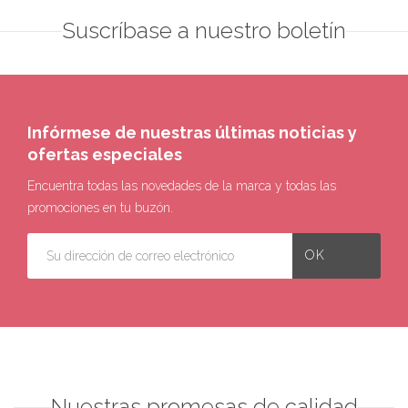
Suscríbase a nuestro boletín
Infórmese de nuestras últimas noticias y
ofertas especiales
Encuentra todas las novedades de la marca y todas las
promociones en tu buzón.
Nuestras promesas de calidad