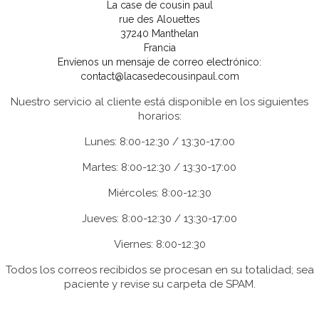
La case de cousin paul
rue des Alouettes
37240 Manthelan
Francia
Envíenos un mensaje de correo electrónico:
contact@lacasedecousinpaul.com
Nuestro servicio al cliente está disponible en los siguientes
horarios:
Lunes: 8:00-12:30 / 13:30-17:00
Martes: 8:00-12:30 / 13:30-17:00
Miércoles: 8:00-12:30
Jueves: 8:00-12:30 / 13:30-17:00
Viernes: 8:00-12:30
Todos los correos recibidos se procesan en su totalidad; sea
paciente y revise su carpeta de SPAM.