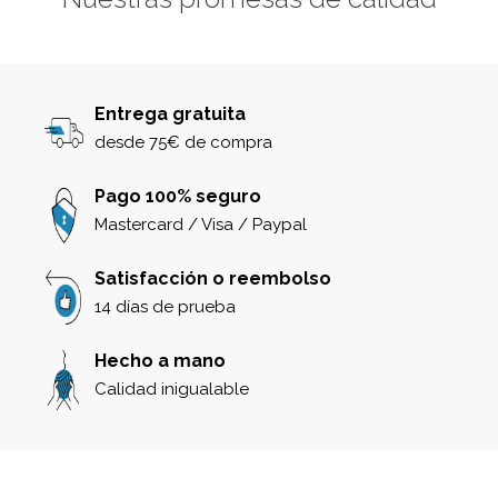
Entrega gratuita
desde 75€ de compra
Pago 100% seguro
Mastercard / Visa / Paypal
Satisfacción o reembolso
14 días de prueba
Hecho a mano
Calidad inigualable