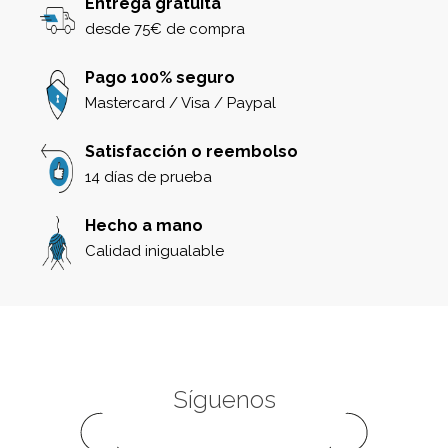
Entrega gratuita
desde 75€ de compra
Pago 100% seguro
Mastercard / Visa / Paypal
Satisfacción o reembolso
14 días de prueba
Hecho a mano
Calidad inigualable
Síguenos