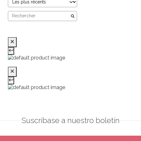
Suscríbase a nuestro boletín