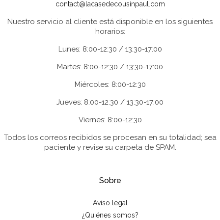
contact@lacasedecousinpaul.com
Nuestro servicio al cliente está disponible en los siguientes
horarios:
Lunes: 8:00-12:30 / 13:30-17:00
Martes: 8:00-12:30 / 13:30-17:00
Miércoles: 8:00-12:30
Jueves: 8:00-12:30 / 13:30-17:00
Viernes: 8:00-12:30
Todos los correos recibidos se procesan en su totalidad; sea
paciente y revise su carpeta de SPAM.
Sobre
Aviso legal
¿Quiénes somos?