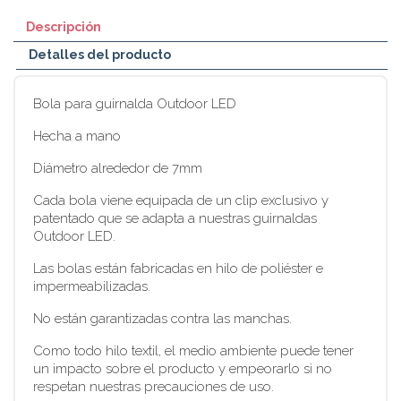
Descripción
Detalles del producto
Bola para guirnalda Outdoor LED
Hecha a mano
Diámetro alrededor de 7mm
Cada bola viene equipada de un clip exclusivo y
patentado que se adapta a nuestras guirnaldas
Outdoor LED.
Las bolas están fabricadas en hilo de poliéster e
impermeabilizadas.
No están garantizadas contra las manchas.
Como todo hilo textil, el medio ambiente puede tener
un impacto sobre el producto y empeorarlo si no
respetan nuestras precauciones de uso.