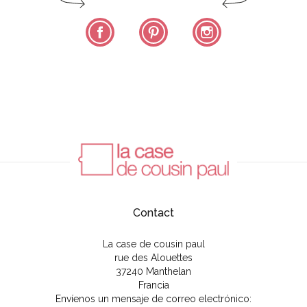
Facebook
Pinterest
Instagram
Contact
La case de cousin paul
rue des Alouettes
37240 Manthelan
Francia
Envíenos un mensaje de correo electrónico: