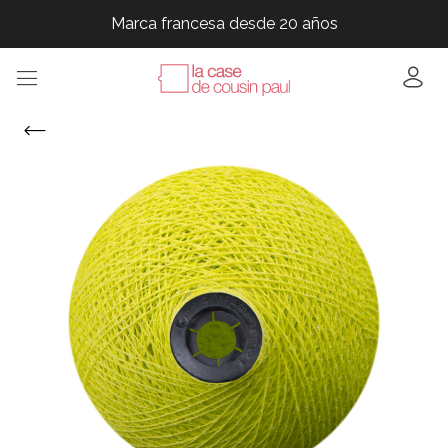
Marca francesa desde 20 años
Marca francesa desde 20 años
Marca francesa desde 20 años
Marca francesa desde 20 años