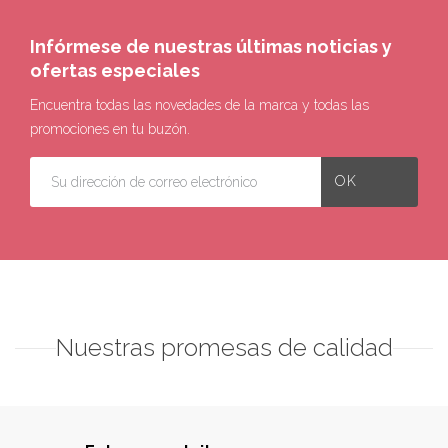
Infórmese de nuestras últimas noticias y
ofertas especiales
Encuentra todas las novedades de la marca y todas las
promociones en tu buzón.
Nuestras promesas de calidad