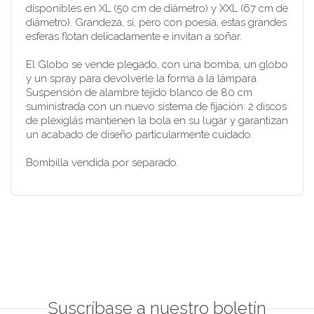
disponibles en XL (50 cm de diámetro) y XXL (67 cm de
diámetro). Grandeza, sí, pero con poesía, estas grandes
esferas flotan delicadamente e invitan a soñar.
El Globo se vende plegado, con una bomba, un globo
y un spray para devolverle la forma a la lámpara.
Suspensión de alambre tejido blanco de 80 cm
suministrada con un nuevo sistema de fijación: 2 discos
de plexiglás mantienen la bola en su lugar y garantizan
un acabado de diseño particularmente cuidado.
Bombilla vendida por separado.
Suscríbase a nuestro boletín