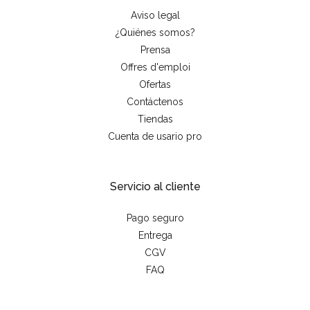
Aviso legal
¿Quiénes somos?
Prensa
Offres d'emploi
Ofertas
Contáctenos
Tiendas
Cuenta de usario pro
Servicio al cliente
Pago seguro
Entrega
CGV
FAQ