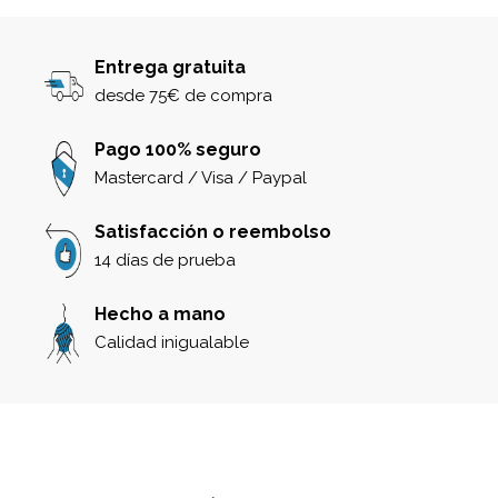
Entrega gratuita
desde 75€ de compra
Pago 100% seguro
Mastercard / Visa / Paypal
Satisfacción o reembolso
14 días de prueba
Hecho a mano
Calidad inigualable