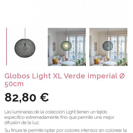
Globos Light XL Verde imperial Ø
50cm
82,80 €
Las luminarias de la colección Light tienen un tejido
específico extremadamente fino que permite una mejor
difusión de la luz.
Su finura te permite optar por colores intensos sin colorear la