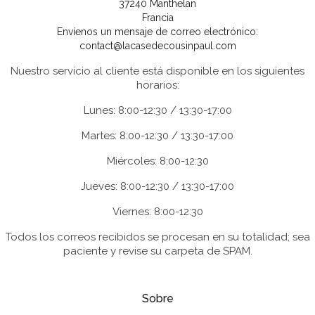
37240 Manthelan
Francia
Envíenos un mensaje de correo electrónico:
contact@lacasedecousinpaul.com
Nuestro servicio al cliente está disponible en los siguientes
horarios:
Lunes: 8:00-12:30 / 13:30-17:00
Martes: 8:00-12:30 / 13:30-17:00
Miércoles: 8:00-12:30
Jueves: 8:00-12:30 / 13:30-17:00
Viernes: 8:00-12:30
Todos los correos recibidos se procesan en su totalidad; sea
paciente y revise su carpeta de SPAM.
Sobre