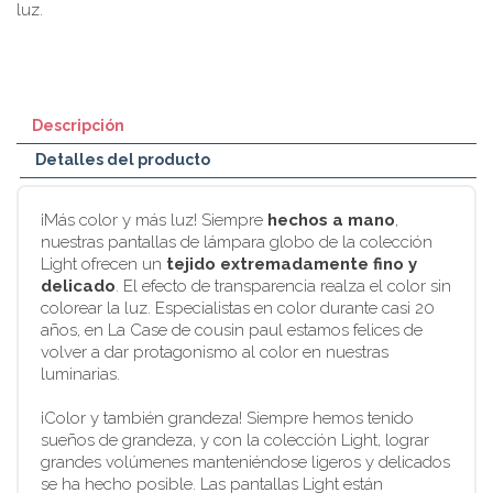
luz.
Descripción
Detalles del producto
¡Más color y más luz! Siempre
hechos a mano
,
nuestras pantallas de lámpara globo de la colección
Light ofrecen un
tejido extremadamente fino y
delicado
. El efecto de transparencia realza el color sin
colorear la luz. Especialistas en color durante casi 20
años, en La Case de cousin paul estamos felices de
volver a dar protagonismo al color en nuestras
luminarias.
¡Color y también grandeza! Siempre hemos tenido
sueños de grandeza, y con la colección Light, lograr
grandes volúmenes manteniéndose ligeros y delicados
se ha hecho posible. Las pantallas Light están