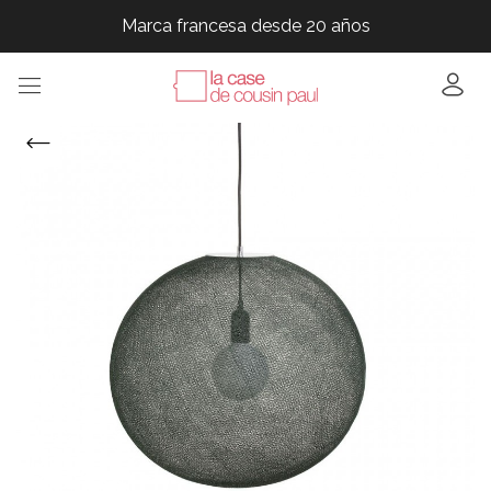
Marca francesa desde 20 años
Marca francesa desde 20 años
Marca francesa desde 20 años
Marca francesa desde 20 años