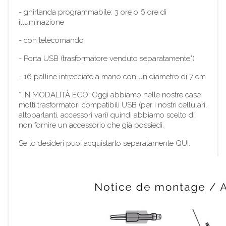
- ghirlanda programmabile: 3 ore o 6 ore di
illuminazione
- con telecomando
- Porta USB (trasformatore venduto separatamente*)
- 16 palline intrecciate a mano con un diametro di 7 cm
* IN MODALITÀ ECO: Oggi abbiamo nelle nostre case
molti trasformatori compatibili USB (per i nostri cellulari,
altoparlanti, accessori vari) quindi abbiamo scelto di
non fornire un accessorio che già possiedi.
Se lo desideri puoi acquistarlo separatamente QUI.