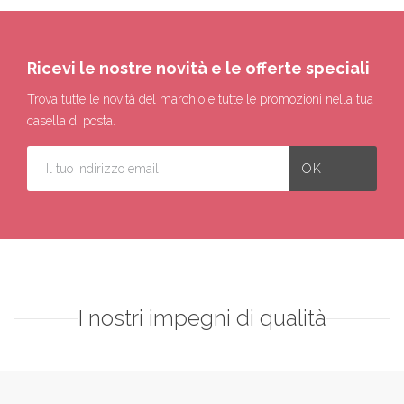
Ricevi le nostre novità e le offerte speciali
Trova tutte le novità del marchio e tutte le promozioni nella tua
casella di posta.
I nostri impegni di qualità