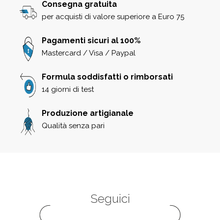
Consegna gratuita
per acquisti di valore superiore a Euro 75
Pagamenti sicuri al 100%
Mastercard / Visa / Paypal
Formula soddisfatti o rimborsati
14 giorni di test
Produzione artigianale
Qualità senza pari
Seguici