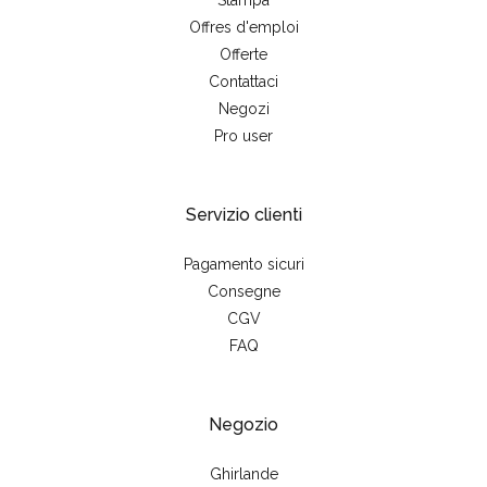
Stampa
Offres d'emploi
Offerte
Contattaci
Negozi
Pro user
Servizio clienti
Pagamento sicuri
Consegne
CGV
FAQ
Negozio
Ghirlande