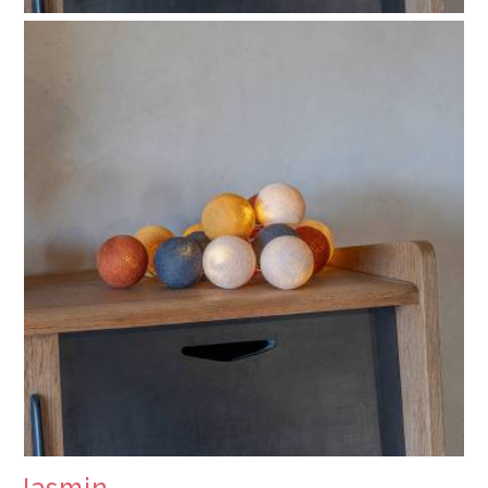
Jasmin