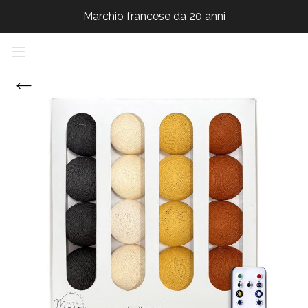
Marchio francese da 20 anni
Marchio francese da 20 anni
Marchio francese da 20 anni
Marchio francese da 20 anni