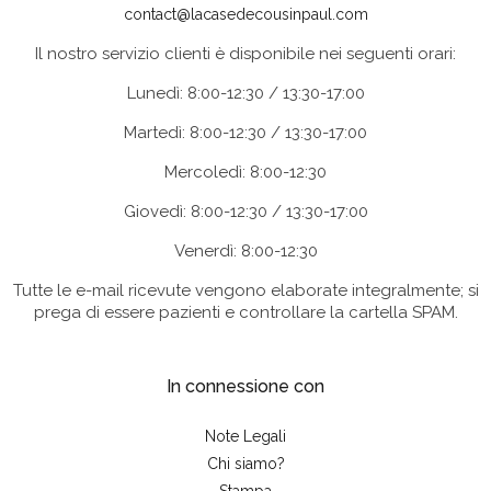
contact@lacasedecousinpaul.com
Il nostro servizio clienti è disponibile nei seguenti orari:
Lunedì: 8:00-12:30 / 13:30-17:00
Martedì: 8:00-12:30 / 13:30-17:00
Mercoledì: 8:00-12:30
Giovedì: 8:00-12:30 / 13:30-17:00
Venerdì: 8:00-12:30
Tutte le e-mail ricevute vengono elaborate integralmente; si
prega di essere pazienti e controllare la cartella SPAM.
In connessione con
Note Legali
Chi siamo?