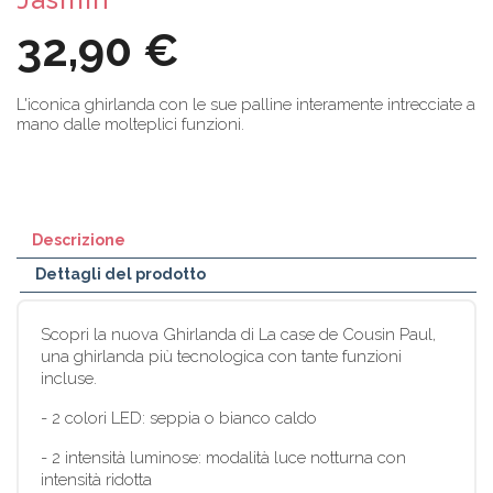
32,90 €
L'iconica ghirlanda con le sue palline interamente intrecciate a
mano dalle molteplici funzioni.
Descrizione
Dettagli del prodotto
Scopri la nuova Ghirlanda di La case de Cousin Paul,
una ghirlanda più tecnologica con tante funzioni
incluse.
- 2 colori LED: seppia o bianco caldo
- 2 intensità luminose: modalità luce notturna con
intensità ridotta