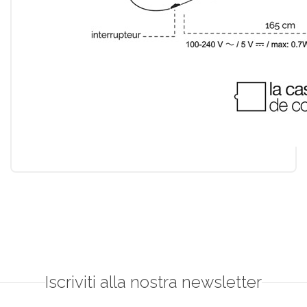
Iscriviti alla nostra newsletter