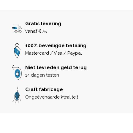
Gratis levering
vanaf €75
100% beveiligde betaling
Mastercard / Visa / Paypal
Niet tevreden geld terug
14 dagen testen
Craft fabricage
Ongeëvenaarde kwaliteit