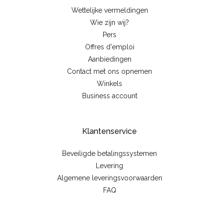
Wettelijke vermeldingen
Wie zijn wij?
Pers
Offres d'emploi
Aanbiedingen
Contact met ons opnemen
Winkels
Business account
Klantenservice
Beveiligde betalingssystemen
Levering
Algemene leveringsvoorwaarden
FAQ