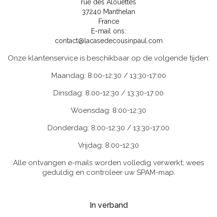
rue des Alouettes
37240 Manthelan
France
E-mail ons:
contact@lacasedecousinpaul.com
Onze klantenservice is beschikbaar op de volgende tijden:
Maandag: 8:00-12:30 / 13:30-17:00
Dinsdag: 8:00-12:30 / 13:30-17:00
Woensdag: 8:00-12:30
Donderdag: 8:00-12:30 / 13:30-17:00
Vrijdag: 8:00-12:30
Alle ontvangen e-mails worden volledig verwerkt; wees
geduldig en controleer uw SPAM-map.
In verband