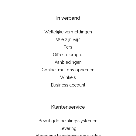
In verband
Wettelijke vermeldingen
Wie zijn wij?
Pers
Offres d'emploi
Aanbiedingen
Contact met ons opnemen
Winkels
Business account
Klantenservice
Beveiligde betalingssystemen
Levering