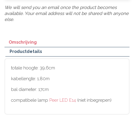
We will send you an email once the product becomes
available. Your email address will not be shared with anyone
else.
Omschrijving
Productdetails
totale hoogte: 39,6cm
kabellengte: 1,80m
bal diameter: 17cm
compatibele lamp
Peer LED E14
(niet inbegrepen)