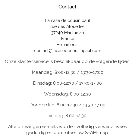
Contact
La case de cousin paul
rue des Alouettes
37240 Manthelan
France
E-mail ons:
contact@lacasedecousinpaul.com
Onze klantenservice is beschikbaar op de volgende tijden:
Maandag: 8:00-12:30 / 13:30-17:00
Dinsdag: 8:00-12:30 / 13:30-17:00
Woensdag: 8:00-12:30
Donderdag: 8:00-12:30 / 13:30-17:00
Vrijdag: 8:00-12:30
Alle ontvangen e-mails worden volledig verwerkt; wees
geduldig en controleer uw SPAM-map.