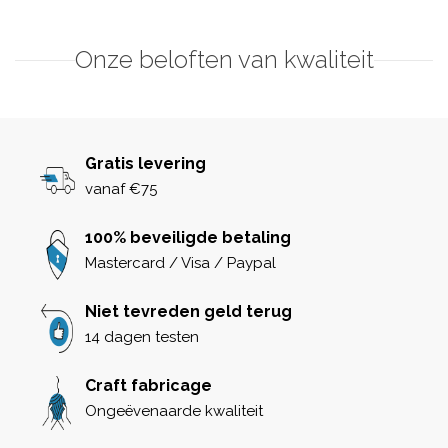
Onze beloften van kwaliteit
Gratis levering
vanaf €75
100% beveiligde betaling
Mastercard / Visa / Paypal
Niet tevreden geld terug
14 dagen testen
Craft fabricage
Ongeëvenaarde kwaliteit