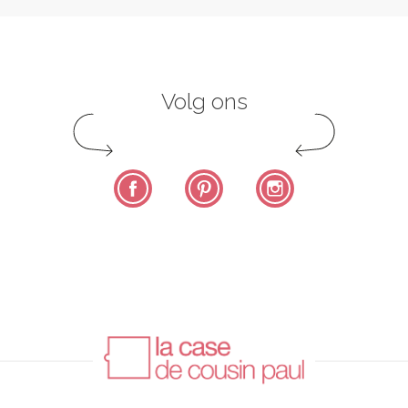
Volg ons
Facebook
Pinterest
Instagram