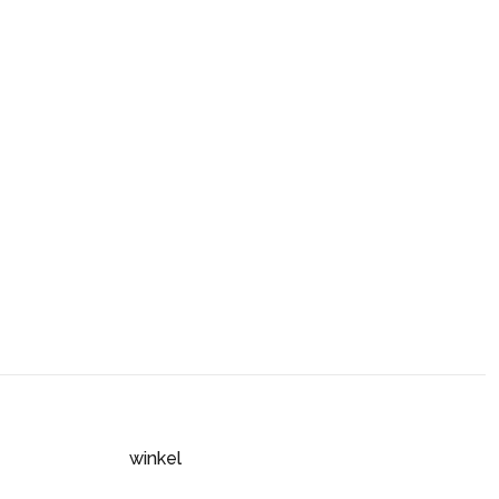
winkel