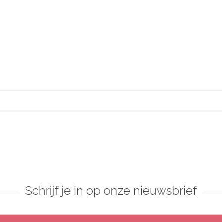
Schrijf je in op onze nieuwsbrief