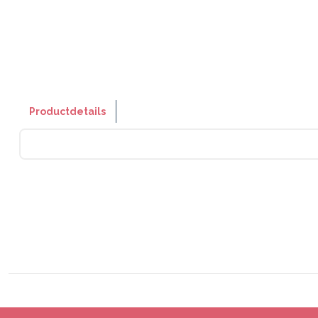
Productdetails