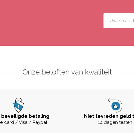
Onze beloften van kwaliteit
 beveiligde betaling
Niet tevreden geld 
ercard / Visa / Paypal
14 dagen testen