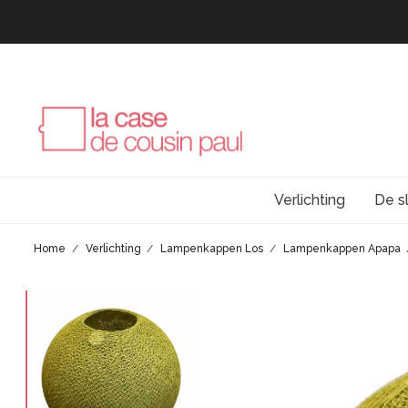
Verlichting
De s
Home
Verlichting
Lampenkappen Los
Lampenkappen Apapa