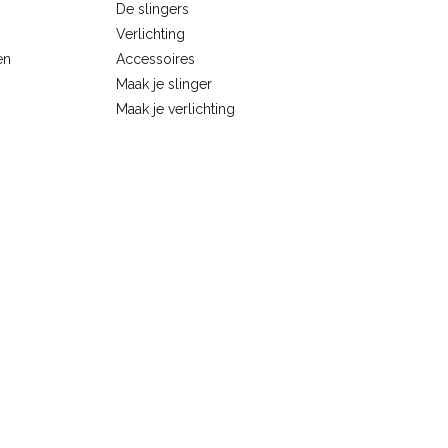
De slingers
Verlichting
en
Accessoires
Maak je slinger
Maak je verlichting