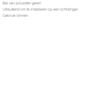
Bal van polyester garen
Uitsluitend om te installeren op een lichtslinger
Gebruik binnen