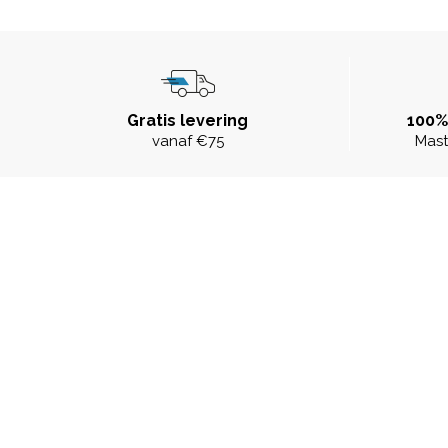
Gratis levering
100%
vanaf €75
Mast