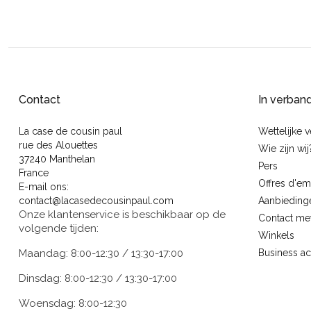
Contact
In verban
La case de cousin paul
Wettelijke 
rue des Alouettes
Wie zijn wij
37240 Manthelan
Pers
France
Offres d'em
E-mail ons:
contact@lacasedecousinpaul.com
Aanbieding
Onze klantenservice is beschikbaar op de
Contact me
volgende tijden:
Winkels
Maandag: 8:00-12:30 / 13:30-17:00
Business a
Dinsdag: 8:00-12:30 / 13:30-17:00
Woensdag: 8:00-12:30