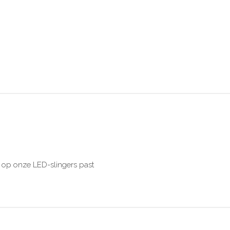
t op onze LED-slingers past