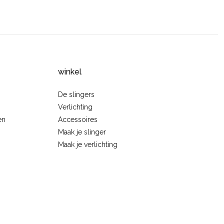
winkel
De slingers
Verlichting
en
Accessoires
Maak je slinger
Maak je verlichting