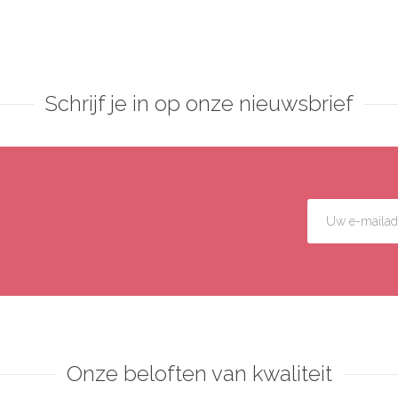
Schrijf je in op onze nieuwsbrief
Onze beloften van kwaliteit