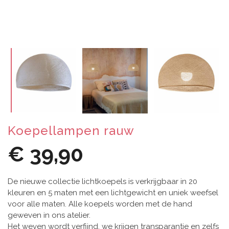
Koepellampen rauw
€ 39,90
De nieuwe collectie lichtkoepels is verkrijgbaar in 20
kleuren en 5 maten met een lichtgewicht en uniek weefsel
voor alle maten. Alle koepels worden met de hand
geweven in ons atelier.
Het weven wordt verfijnd, we krijgen transparantie en zelfs