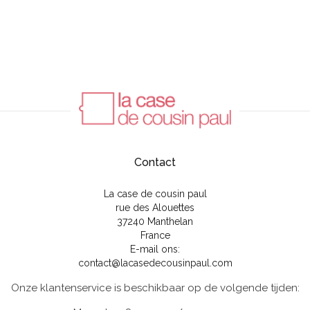
Contact
La case de cousin paul
rue des Alouettes
37240 Manthelan
France
E-mail ons:
contact@lacasedecousinpaul.com
Onze klantenservice is beschikbaar op de volgende tijden: