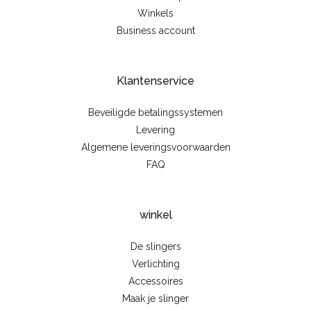
Winkels
Business account
Klantenservice
Beveiligde betalingssystemen
Levering
Algemene leveringsvoorwaarden
FAQ
winkel
De slingers
Verlichting
Accessoires
Maak je slinger