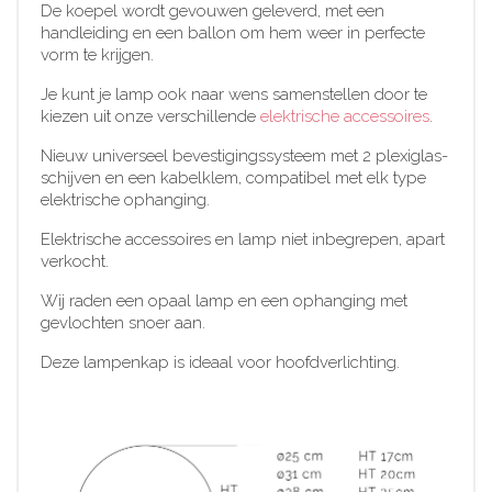
De koepel wordt gevouwen geleverd, met een
handleiding en een ballon om hem weer in perfecte
vorm te krijgen.
Je kunt je lamp ook naar wens samenstellen door te
kiezen uit onze verschillende
elektrische accessoires
.
Nieuw universeel bevestigingssysteem met 2 plexiglas-
schijven en een kabelklem, compatibel met elk type
elektrische ophanging.
Elektrische accessoires en lamp niet inbegrepen, apart
verkocht.
Wij raden een opaal lamp en een ophanging met
gevlochten snoer aan.
Deze lampenkap is ideaal voor hoofdverlichting.