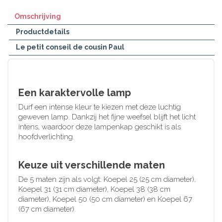
Omschrijving
Productdetails
Le petit conseil de cousin Paul
Een karaktervolle lamp
Durf een intense kleur te kiezen met deze luchtig
geweven lamp. Dankzij het fijne weefsel blijft het licht
intens, waardoor deze lampenkap geschikt is als
hoofdverlichting.
Keuze uit verschillende maten
De 5 maten zijn als volgt: Koepel 25 (25 cm diameter),
Koepel 31 (31 cm diameter), Koepel 38 (38 cm
diameter), Koepel 50 (50 cm diameter) en Koepel 67
(67 cm diameter).