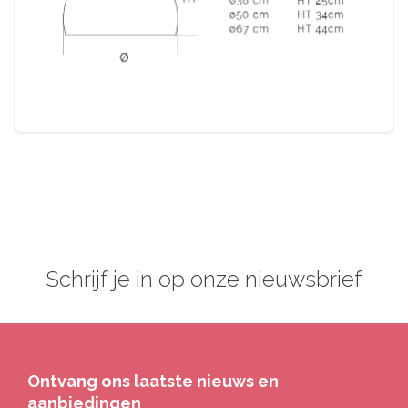
Schrijf je in op onze nieuwsbrief
Ontvang ons laatste nieuws en
aanbiedingen