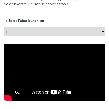
de donkerste kleuren zijn toegestaan.
Taille de l'abat jour en cm