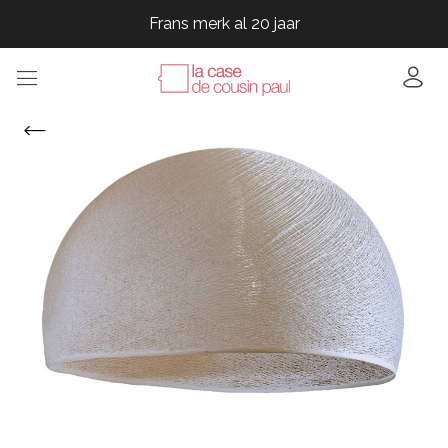
Frans merk al 20 jaar
Frans merk al 20 jaar
Frans merk al 20 jaar
Frans merk al 20 jaar
Frans merk al 20 jaar