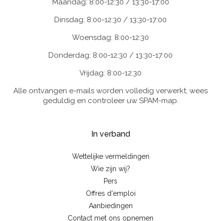
Maandag: 8:00-12:30 / 13:30-17:00
Dinsdag: 8:00-12:30 / 13:30-17:00
Woensdag: 8:00-12:30
Donderdag: 8:00-12:30 / 13:30-17:00
Vrijdag: 8:00-12:30
Alle ontvangen e-mails worden volledig verwerkt; wees
geduldig en controleer uw SPAM-map.
In verband
Wettelijke vermeldingen
Wie zijn wij?
Pers
Offres d'emploi
Aanbiedingen
Contact met ons opnemen