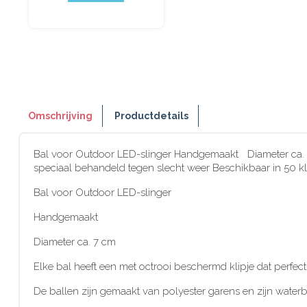
Omschrijving
Productdetails
Bal voor Outdoor LED-slinger Handgemaakt Diameter ca. 7
speciaal behandeld tegen slecht weer Beschikbaar in 50 k
Bal voor Outdoor LED-slinger
Handgemaakt
Diameter ca. 7 cm
Elke bal heeft een met octrooi beschermd klipje dat perfec
De ballen zijn gemaakt van polyester garens en zijn waterb