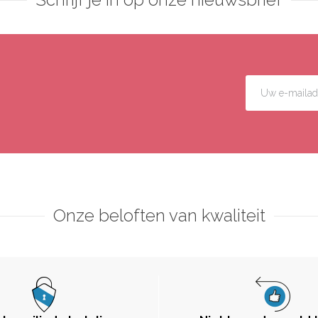
Onze beloften van kwaliteit