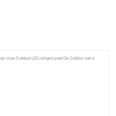
 op onze Outdoor LED-slingers past De Outdoor bal is