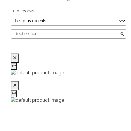
Trier les avis