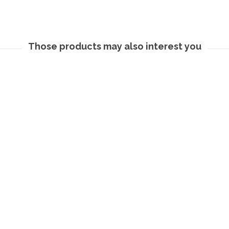
Those products may also interest you