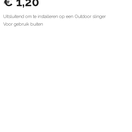
€ 1,20
Uitsluitend om te installeren op een Outdoor slinger
Voor gebruik buiten