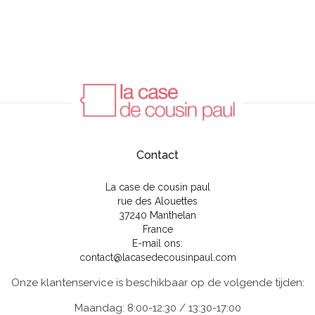
Contact
La case de cousin paul
rue des Alouettes
37240 Manthelan
France
E-mail ons:
contact@lacasedecousinpaul.com
Onze klantenservice is beschikbaar op de volgende tijden:
Maandag: 8:00-12:30 / 13:30-17:00