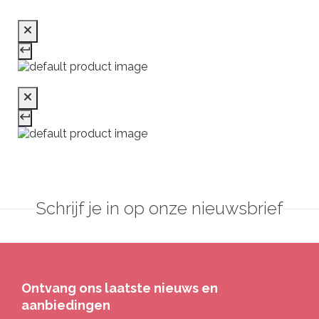
Schrijf je in op onze nieuwsbrief
Ontvang ons laatste nieuws en
aanbiedingen