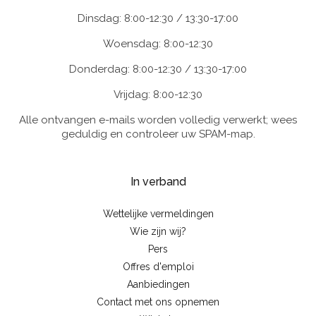
Dinsdag: 8:00-12:30 / 13:30-17:00
Woensdag: 8:00-12:30
Donderdag: 8:00-12:30 / 13:30-17:00
Vrijdag: 8:00-12:30
Alle ontvangen e-mails worden volledig verwerkt; wees
geduldig en controleer uw SPAM-map.
In verband
Wettelijke vermeldingen
Wie zijn wij?
Pers
Offres d'emploi
Aanbiedingen
Contact met ons opnemen