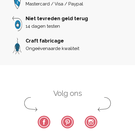
Mastercard / Visa / Paypal
Niet tevreden geld terug
14 dagen testen
Craft fabricage
Ongeëvenaarde kwaliteit
Volg ons
Facebook
Pinterest
Instagram