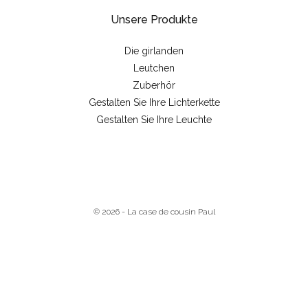
Unsere Produkte
Die girlanden
Leutchen
Zuberhör
Gestalten Sie Ihre Lichterkette
Gestalten Sie Ihre Leuchte
© 2026 - La case de cousin Paul