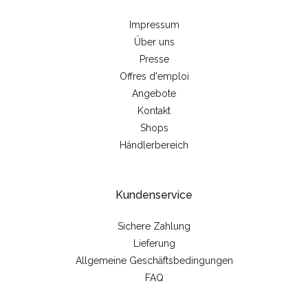
Impressum
Über uns
Presse
Offres d'emploi
Angebote
Kontakt
Shops
Händlerbereich
Kundenservice
Sichere Zahlung
Lieferung
Allgemeine Geschäftsbedingungen
FAQ