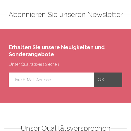
Abonnieren Sie unseren Newsletter
Erhalten Sie unsere Neuigkeiten und
Sonderangebote
Unser Qualitätsversprechen
Unser Qualitätsversprechen