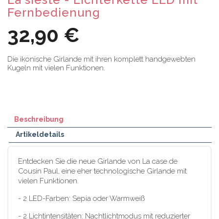
Fernbedienung
32,90 €
Die ikonische Girlande mit ihren komplett handgewebten
Kugeln mit vielen Funktionen.
Beschreibung
Artikeldetails
Entdecken Sie die neue Girlande von La case de
Cousin Paul, eine eher technologische Girlande mit
vielen Funktionen.
- 2 LED-Farben: Sepia oder Warmweiß
- 2 Lichtintensitäten: Nachtlichtmodus mit reduzierter