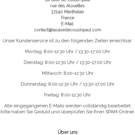
rue des Alouettes
37240 Manthelan
France
E-Mail:
contact@lacasedecousinpaul.com
Unser Kundenservice ist zu den folgenden Zeiten erreichbar:
Montag: 8:00-12:30 Uhr / 13:30-17:00 Uhr
Dienstag: 8:00-12:30 Uhr / 13:30-17:00 Uhr
Mittwoch: 8:00-12:30 Uhr
Donnerstag: 8:00-12:30 Uhr / 13:30-17:00 Uhr
Freitag: 8:00-12:30 Uhr
Alle eingegangenen E-Mails werden vollständig bearbeitet;
bitte haben Sie Geduld und überprüfen Sie Ihren SPAM-Ordner.
Über uns