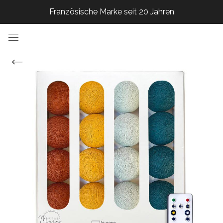
Französische Marke seit 20 Jahren
Französische Marke seit 20 Jahren
Französische Marke seit 20 Jahren
Französische Marke seit 20 Jahren