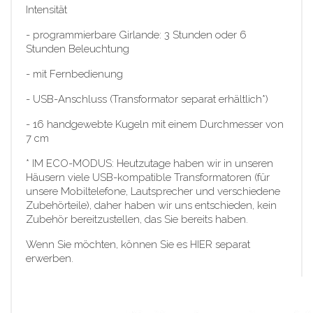
Intensität
- programmierbare Girlande: 3 Stunden oder 6
Stunden Beleuchtung
- mit Fernbedienung
- USB-Anschluss (Transformator separat erhältlich*)
- 16 handgewebte Kugeln mit einem Durchmesser von
7 cm
* IM ECO-MODUS: Heutzutage haben wir in unseren
Häusern viele USB-kompatible Transformatoren (für
unsere Mobiltelefone, Lautsprecher und verschiedene
Zubehörteile), daher haben wir uns entschieden, kein
Zubehör bereitzustellen, das Sie bereits haben.
Wenn Sie möchten, können Sie es HIER separat
erwerben.