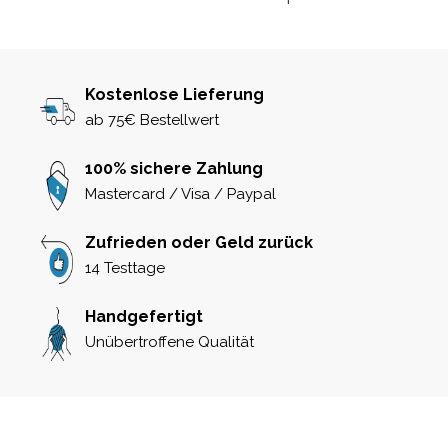
Kostenlose Lieferung
ab 75€ Bestellwert
100% sichere Zahlung
Mastercard / Visa / Paypal
Zufrieden oder Geld zurück
14 Testtage
Handgefertigt
Unübertroffene Qualität