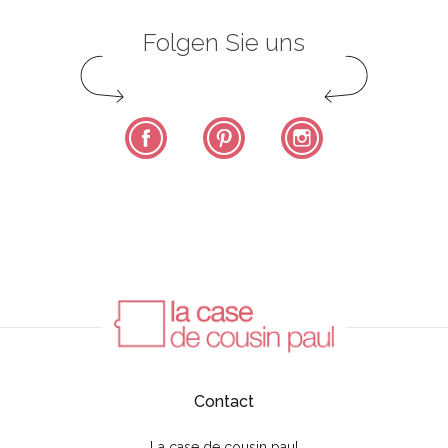
Folgen Sie uns
Facebook
Pinterest
Instagram
Contact
La case de cousin paul