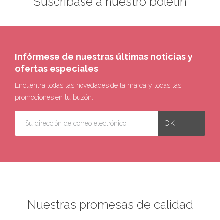
Suscríbase a nuestro boletín
Infórmese de nuestras últimas noticias y
ofertas especiales
Encuentra todas las novedades de la marca y todas las
promociones en tu buzón.
Nuestras promesas de calidad