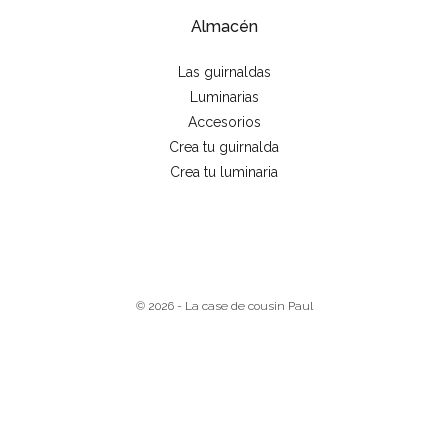
Almacén
Las guirnaldas
Luminarias
Accesorios
Crea tu guirnalda
Crea tu luminaria
© 2026 - La case de cousin Paul