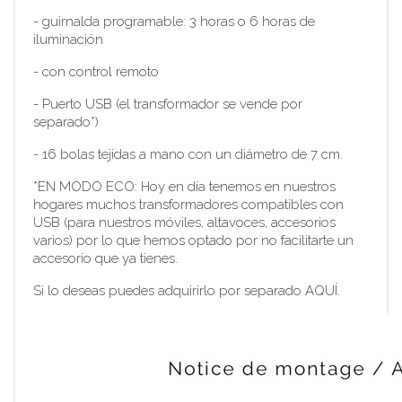
- guirnalda programable: 3 horas o 6 horas de
iluminación
- con control remoto
- Puerto USB (el transformador se vende por
separado*)
- 16 bolas tejidas a mano con un diámetro de 7 cm.
*EN MODO ECO: Hoy en día tenemos en nuestros
hogares muchos transformadores compatibles con
USB (para nuestros móviles, altavoces, accesorios
varios) por lo que hemos optado por no facilitarte un
accesorio que ya tienes.
Si lo deseas puedes adquirirlo por separado AQUÍ.