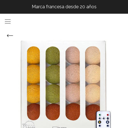
Marca francesa desde 20 años
Marca francesa desde 20 años
Marca francesa desde 20 años
Marca francesa desde 20 años