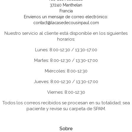
37240 Manthelan
Francia
Envíenos un mensaje de correo electrónico:
contact@lacasedecousinpaul.com
Nuestro servicio al cliente está disponible en los siguientes
horarios:
Lunes: 8:00-12:30 / 13:30-17:00
Martes: 8:00-12:30 / 13:30-17:00
Miércoles: 8:00-12:30
Jueves: 8:00-12:30 / 13:30-17:00
Viernes: 8:00-12:30
Todos los correos recibidos se procesan en su totalidad; sea
paciente y revise su carpeta de SPAM.
Sobre