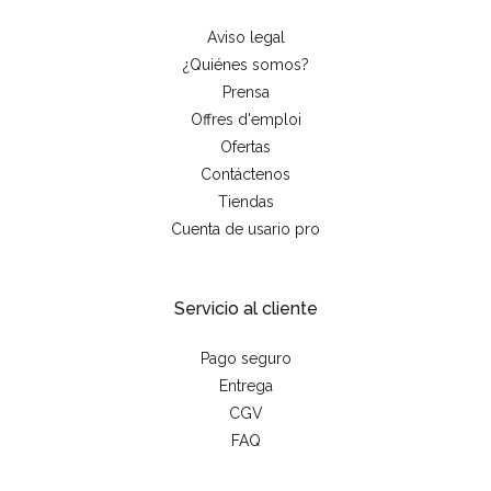
Aviso legal
¿Quiénes somos?
Prensa
Offres d'emploi
Ofertas
Contáctenos
Tiendas
Cuenta de usario pro
Servicio al cliente
Pago seguro
Entrega
CGV
FAQ