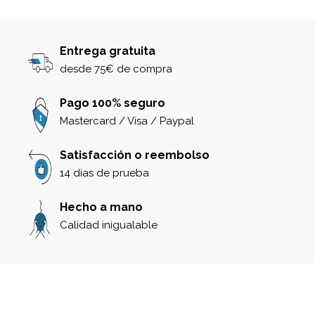
Entrega gratuita
desde 75€ de compra
Pago 100% seguro
Mastercard / Visa / Paypal
Satisfacción o reembolso
14 días de prueba
Hecho a mano
Calidad inigualable