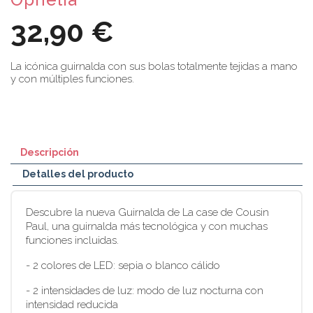
32,90 €
La icónica guirnalda con sus bolas totalmente tejidas a mano
y con múltiples funciones.
Descripción
Detalles del producto
Descubre la nueva Guirnalda de La case de Cousin
Paul, una guirnalda más tecnológica y con muchas
funciones incluidas.
- 2 colores de LED: sepia o blanco cálido
- 2 intensidades de luz: modo de luz nocturna con
intensidad reducida