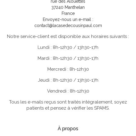
rue des Alouettes
37240 Manthelan
France
Envoyez-nous un e-mail :
contact@lacasedecousinpaul.com
Notre service-client est disponible aux horaires suivants :
Lundi : 8h-12h30 / 13h30-17h
Mardi : 8h-12h30 / 13h30-17h
Mercredi : 8h-12h30
Jeudi : 8h-12h30 / 13h30-17h
Vendredi : 8h-12h30
Tous les e-mails reçus sont traités intégralement, soyez
patients et pensez à vérifier les SPAMS.
À propos