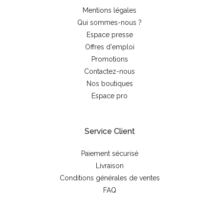
Mentions légales
Qui sommes-nous ?
Espace presse
Offres d'emploi
Promotions
Contactez-nous
Nos boutiques
Espace pro
Service Client
Paiement sécurisé
Livraison
Conditions générales de ventes
FAQ