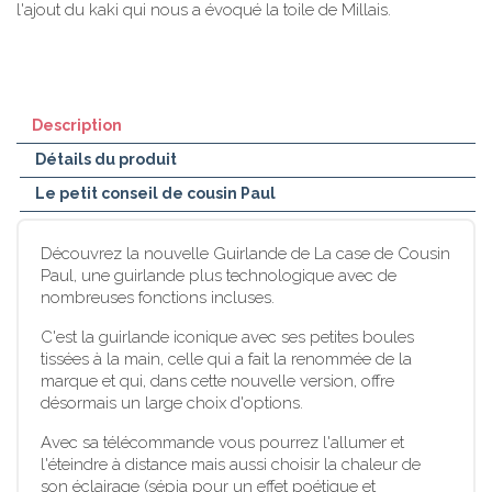
l'ajout du kaki qui nous a évoqué la toile de Millais.
Description
Détails du produit
Le petit conseil de cousin Paul
Découvrez la nouvelle Guirlande de La case de Cousin
Paul, une guirlande plus technologique avec de
nombreuses fonctions incluses.
C'est la guirlande iconique avec ses petites boules
tissées à la main, celle qui a fait la renommée de la
marque et qui, dans cette nouvelle version, offre
désormais un large choix d'options.
Avec sa télécommande vous pourrez l'allumer et
l'éteindre à distance mais aussi choisir la chaleur de
son éclairage (sépia pour un effet poétique et