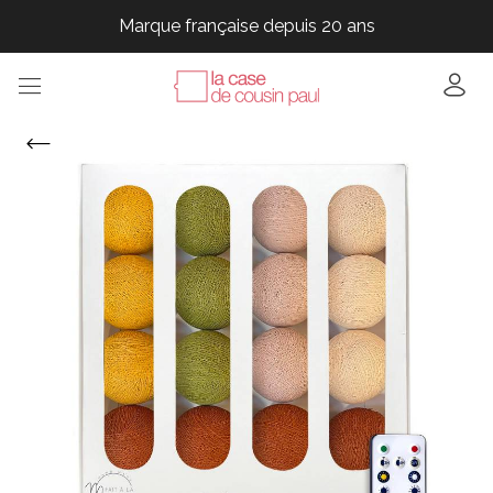
Marque française depuis 20 ans
Marque française depuis 20 ans
Marque française depuis 20 ans
Marque française depuis 20 ans