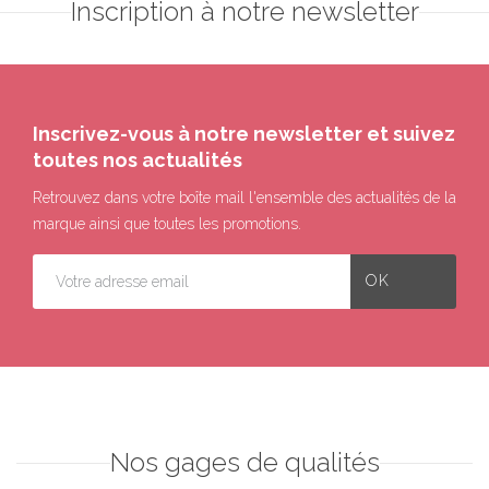
Inscription à notre newsletter
Inscrivez-vous à notre newsletter et suivez
toutes nos actualités
Retrouvez dans votre boîte mail l'ensemble des actualités de la
marque ainsi que toutes les promotions.
Nos gages de qualités