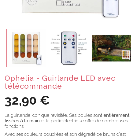
Ophelia - Guirlande LED avec
télécommande
32,90 €
La guirlande iconique revisitée. Ses boules sont
entièrement
tissées à la main
et la partie électrique offre de nombreuses
fonctions.
Avec ses couleurs poudrées et son dégradé de bruns c'est