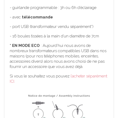
-
guirlande programmable : 3h ou 6h d’éclairage
-
avec
télécommande
-
port USB (transformateur vendu séparément*)
-
16 boules tissées à la main d’un diamètre de 7cm
* EN MODE ECO
: Aujourd’hui nous avons de
nombreux transformateurs compatibles USB dans nos
maisons (pour nos téléphones mobiles, enceintes,
accessoires divers) alors nous avons choisi de ne pas
fournir un accessoire que vous avez déjà.
Si vous le souhaitez vous pouvez
l’acheter séparément
ICI.