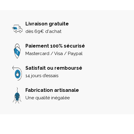
Livraison gratuite
dès 69€ d'achat
Paiement 100% sécurisé
Mastercard / Visa / Paypal
Satisfait ou remboursé
14 jours d’essais
Fabrication artisanale
Une qualité inégalée