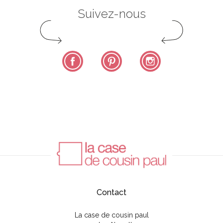
Suivez-nous
Facebook
Pinterest
Instagram
Contact
La case de cousin paul