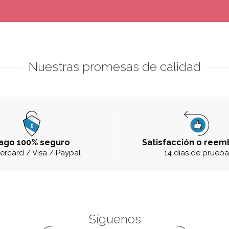
Nuestras promesas de calidad
ago 100% seguro
Satisfacción o reem
ercard / Visa / Paypal
14 días de prueb
Síguenos