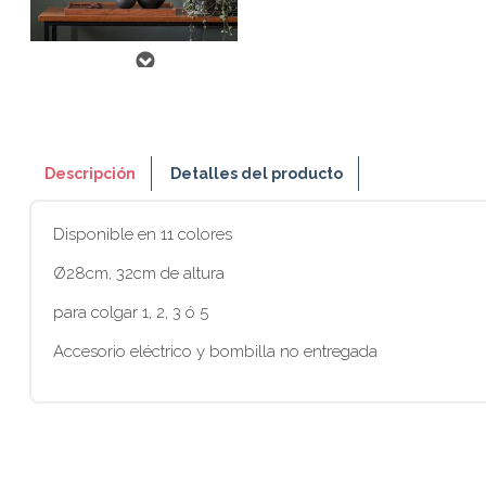
Descripción
Detalles del producto
Disponible en 11 colores
Ø28cm, 32cm de altura
para colgar 1, 2, 3 ó 5
Accesorio eléctrico y bombilla no entregada