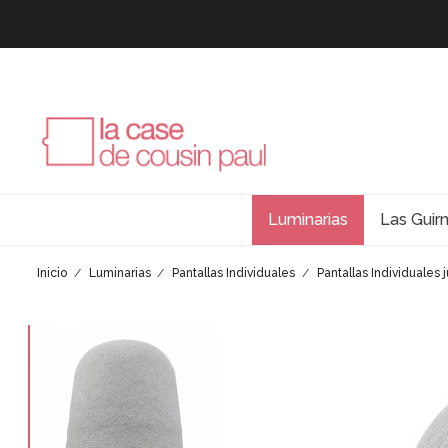
Luminarias
Las Guir
Inicio
Luminarias
Pantallas Individuales
Pantallas Individuales 