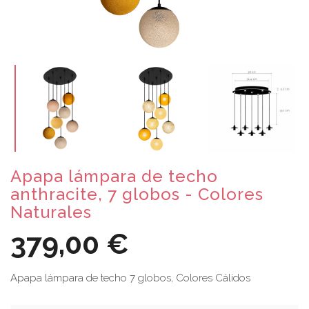
Apapa lámpara de techo
anthracite, 7 globos - Colores
Naturales
379,00 €
Apapa lámpara de techo 7 globos, Colores Cálidos