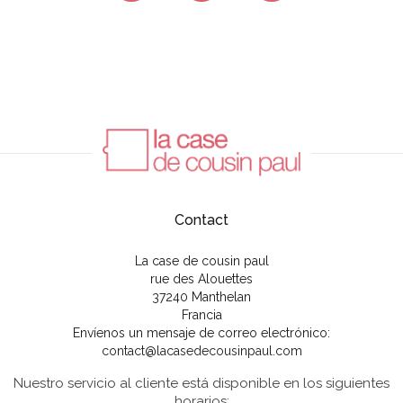
Contact
La case de cousin paul
rue des Alouettes
37240 Manthelan
Francia
Envíenos un mensaje de correo electrónico:
contact@lacasedecousinpaul.com
Nuestro servicio al cliente está disponible en los siguientes
horarios: