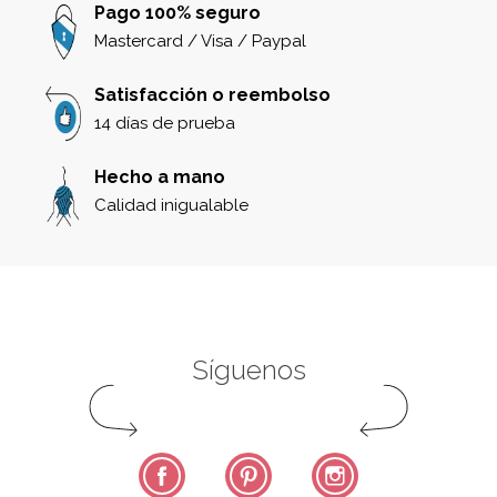
Pago 100% seguro
Mastercard / Visa / Paypal
Satisfacción o reembolso
14 días de prueba
Hecho a mano
Calidad inigualable
Síguenos
Facebook
Pinterest
Instagram