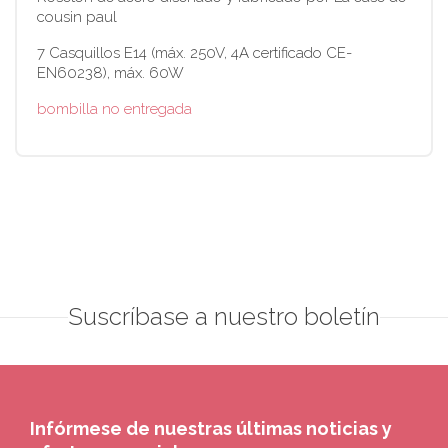
cousin paul
7 Casquillos E14 (máx. 250V, 4A certificado CE-
EN60238), máx. 60W
bombilla no entregada
Suscríbase a nuestro boletín
Infórmese de nuestras últimas noticias y