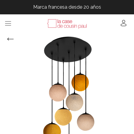
Marca francesa desde 20 años
Marca francesa desde 20 años
Marca francesa desde 20 años
Marca francesa desde 20 años