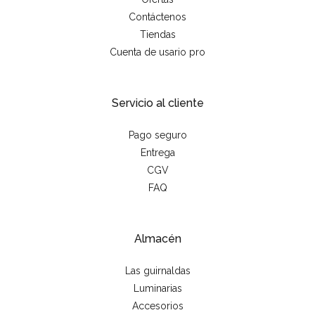
Contáctenos
Tiendas
Cuenta de usario pro
Servicio al cliente
Pago seguro
Entrega
CGV
FAQ
Almacén
Las guirnaldas
Luminarias
Accesorios