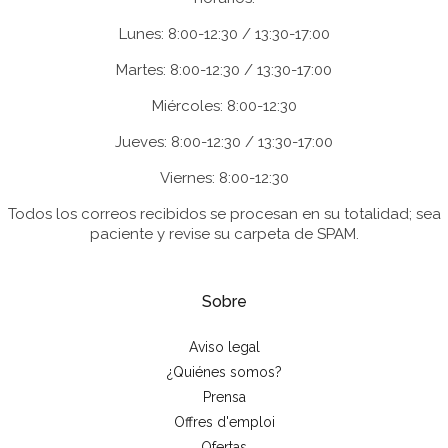
Lunes: 8:00-12:30 / 13:30-17:00
Martes: 8:00-12:30 / 13:30-17:00
Miércoles: 8:00-12:30
Jueves: 8:00-12:30 / 13:30-17:00
Viernes: 8:00-12:30
Todos los correos recibidos se procesan en su totalidad; sea
paciente y revise su carpeta de SPAM.
Sobre
Aviso legal
¿Quiénes somos?
Prensa
Offres d'emploi
Ofertas