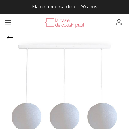
Marca francesa desde 20 años
Marca francesa desde 20 años
Marca francesa desde 20 años
Marca francesa desde 20 años