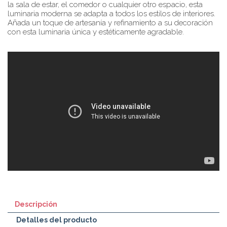
la sala de estar, el comedor o cualquier otro espacio, esta
luminaria moderna se adapta a todos los estilos de interiores.
Añada un toque de artesanía y refinamiento a su decoración
con esta luminaria única y estéticamente agradable.
Descripción
Detalles del producto