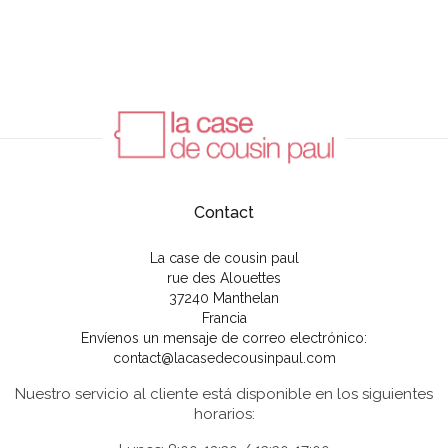
Contact
La case de cousin paul
rue des Alouettes
37240 Manthelan
Francia
Envíenos un mensaje de correo electrónico:
contact@lacasedecousinpaul.com
Nuestro servicio al cliente está disponible en los siguientes
horarios: