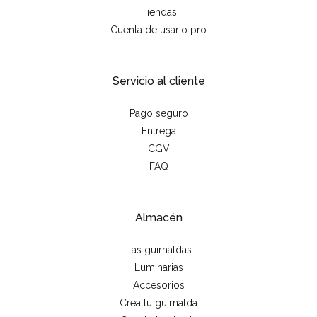
Tiendas
Cuenta de usario pro
Servicio al cliente
Pago seguro
Entrega
CGV
FAQ
Almacén
Las guirnaldas
Luminarias
Accesorios
Crea tu guirnalda