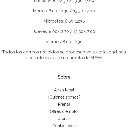
Lunes: 8:00-12:30 / 13:30-17:00
Martes: 8:00-12:30 / 13:30-17:00
Miércoles: 8:00-12:30
Jueves: 8:00-12:30 / 13:30-17:00
Viernes: 8:00-12:30
Todos los correos recibidos se procesan en su totalidad; sea
paciente y revise su carpeta de SPAM.
Sobre
Aviso legal
¿Quiénes somos?
Prensa
Offres d'emploi
Ofertas
Contáctenos