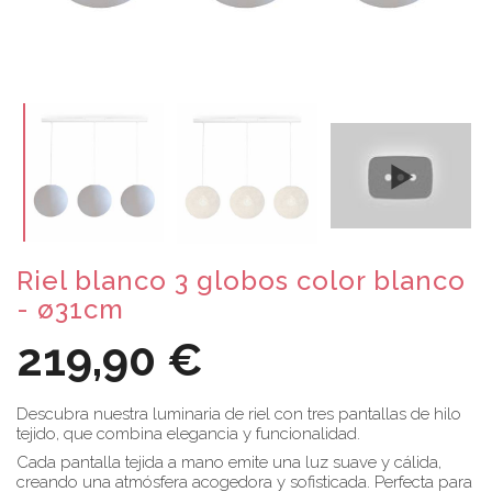
Riel blanco 3 globos color blanco
- ø31cm
219,90 €
Descubra nuestra luminaria de riel con tres pantallas de hilo
tejido, que combina elegancia y funcionalidad.
Cada pantalla tejida a mano emite una luz suave y cálida,
creando una atmósfera acogedora y sofisticada. Perfecta para