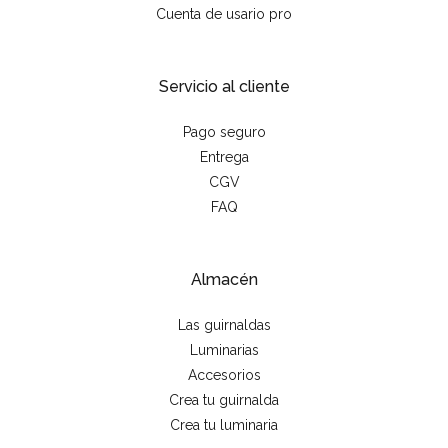
Cuenta de usario pro
Servicio al cliente
Pago seguro
Entrega
CGV
FAQ
Almacén
Las guirnaldas
Luminarias
Accesorios
Crea tu guirnalda
Crea tu luminaria