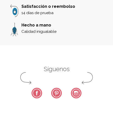
Satisfacción o reembolso
14 días de prueba
Hecho a mano
Calidad inigualable
Síguenos
Facebook
Pinterest
Instagram