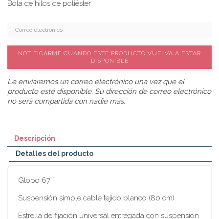
Bola de hilos de poliéster.
NOTIFICARME CUANDO ESTE PRODUCTO VUELVA A ESTAR
DISPONIBLE
Le enviaremos un correo electrónico una vez que el
producto esté disponible. Su dirección de correo electrónico
no será compartida con nadie más.
Descripción
Detalles del producto
Globo 67
Suspensión simple cable tejido blanco (80 cm)
Estrella de fijación universal entregada con suspensión