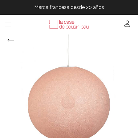
Marca francesa desde 20 años
Marca francesa desde 20 años
Marca francesa desde 20 años
Marca francesa desde 20 años