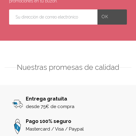
promociones en tu buzón.
Nuestras promesas de calidad
Entrega gratuita
desde 75€ de compra
Pago 100% seguro
Mastercard / Visa / Paypal