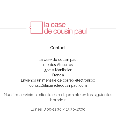
Contact
La case de cousin paul
rue des Alouettes
37240 Manthelan
Francia
Envíenos un mensaje de correo electrónico:
contact@lacasedecousinpaul.com
Nuestro servicio al cliente está disponible en los siguientes
horarios:
Lunes: 8:00-12:30 / 13:30-17:00