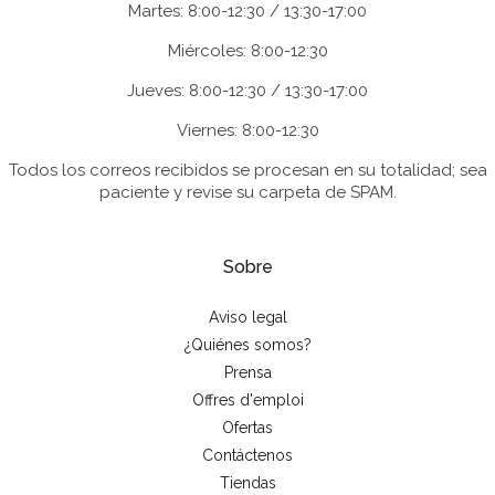
Martes: 8:00-12:30 / 13:30-17:00
Miércoles: 8:00-12:30
Jueves: 8:00-12:30 / 13:30-17:00
Viernes: 8:00-12:30
Todos los correos recibidos se procesan en su totalidad; sea
paciente y revise su carpeta de SPAM.
Sobre
Aviso legal
¿Quiénes somos?
Prensa
Offres d'emploi
Ofertas
Contáctenos
Tiendas