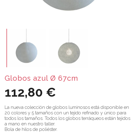
Globos azul Ø 67cm
112,80 €
La nueva colección de globos luminosos está disponible en
20 colores y 5 tamaños con un tejido refinado y único para
todos los tamaños. Todos los globos terráqueos están tejidos
a mano en nuestro taller.
Bola de hilos de poliéster.