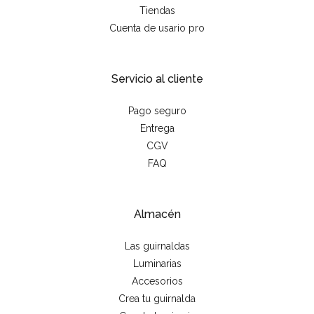
Tiendas
Cuenta de usario pro
Servicio al cliente
Pago seguro
Entrega
CGV
FAQ
Almacén
Las guirnaldas
Luminarias
Accesorios
Crea tu guirnalda