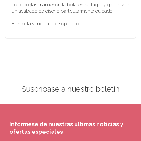
de plexiglás mantienen la bola en su lugar y garantizan
un acabado de diseño particularmente cuidado.
Bombilla vendida por separado.
Suscríbase a nuestro boletín
Infórmese de nuestras últimas noticias y
ofertas especiales