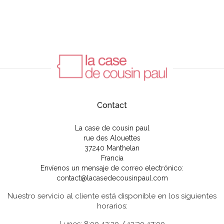
Contact
La case de cousin paul
rue des Alouettes
37240 Manthelan
Francia
Envíenos un mensaje de correo electrónico:
contact@lacasedecousinpaul.com
Nuestro servicio al cliente está disponible en los siguientes
horarios: