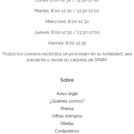
Lunes: 8:00-12:30 / 13:30-17:00
Martes: 8:00-12:30 / 13:30-17:00
Miércoles: 8:00-12:30
Jueves: 8:00-12:30 / 13:30-17:00
Viernes: 8:00-12:30
Todos los correos recibidos se procesan en su totalidad; sea
paciente y revise su carpeta de SPAM.
Sobre
Aviso legal
¿Quiénes somos?
Prensa
Offres d'emploi
Ofertas
Contáctenos