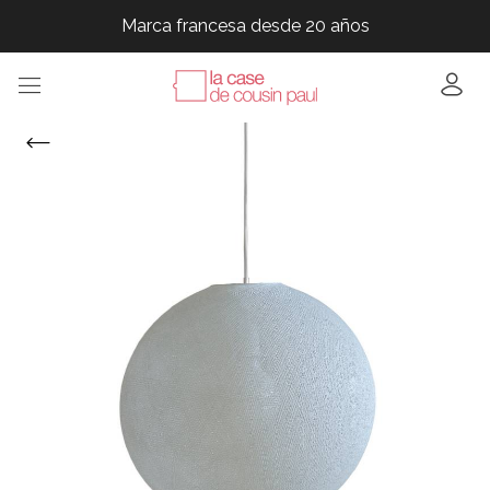
Marca francesa desde 20 años
Marca francesa desde 20 años
Marca francesa desde 20 años
Marca francesa desde 20 años