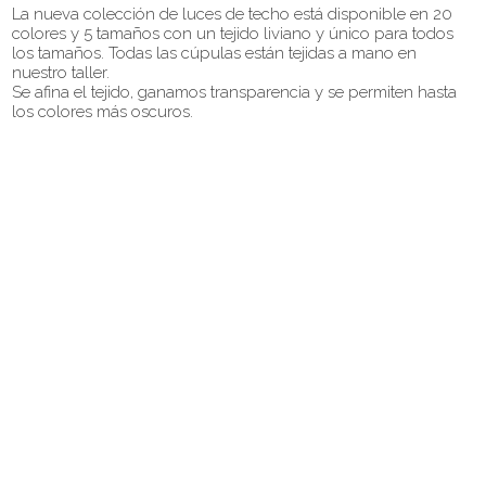
La nueva colección de luces de techo está disponible en 20
colores y 5 tamaños con un tejido liviano y único para todos
los tamaños. Todas las cúpulas están tejidas a mano en
nuestro taller.
Se afina el tejido, ganamos transparencia y se permiten hasta
los colores más oscuros.