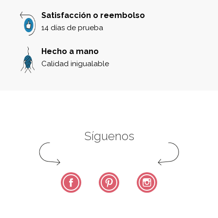
Satisfacción o reembolso
14 días de prueba
Hecho a mano
Calidad inigualable
Síguenos
Facebook
Pinterest
Instagram