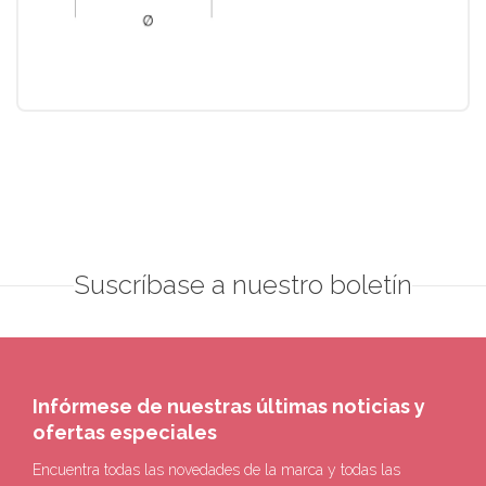
Suscríbase a nuestro boletín
Infórmese de nuestras últimas noticias y
ofertas especiales
Encuentra todas las novedades de la marca y todas las