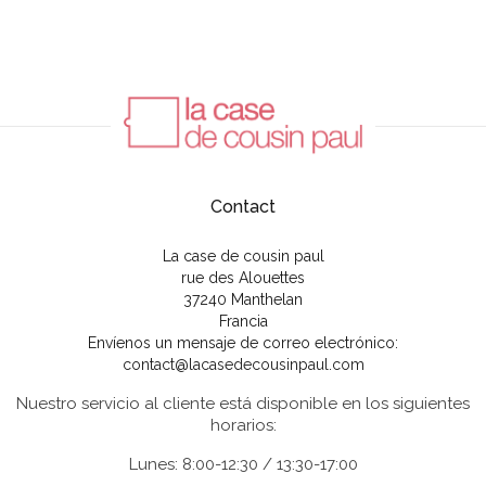
Contact
La case de cousin paul
rue des Alouettes
37240 Manthelan
Francia
Envíenos un mensaje de correo electrónico:
contact@lacasedecousinpaul.com
Nuestro servicio al cliente está disponible en los siguientes
horarios:
Lunes: 8:00-12:30 / 13:30-17:00