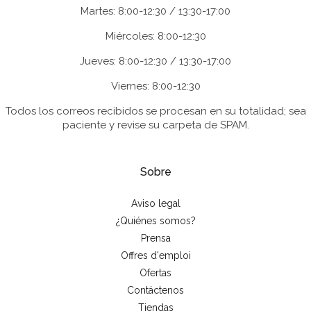
Martes: 8:00-12:30 / 13:30-17:00
Miércoles: 8:00-12:30
Jueves: 8:00-12:30 / 13:30-17:00
Viernes: 8:00-12:30
Todos los correos recibidos se procesan en su totalidad; sea
paciente y revise su carpeta de SPAM.
Sobre
Aviso legal
¿Quiénes somos?
Prensa
Offres d'emploi
Ofertas
Contáctenos
Tiendas