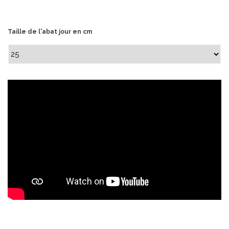
Taille de l'abat jour en cm