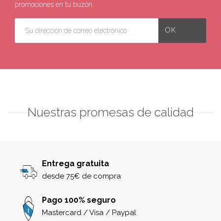
promociones en tu buzón.
Nuestras promesas de calidad
Entrega gratuita
desde 75€ de compra
Pago 100% seguro
Mastercard / Visa / Paypal