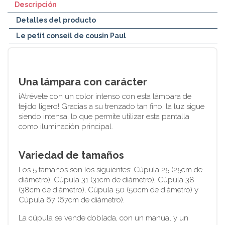
Descripción
Detalles del producto
Le petit conseil de cousin Paul
Una lámpara con carácter
¡Atrévete con un color intenso con esta lámpara de
tejido ligero! Gracias a su trenzado tan fino, la luz sigue
siendo intensa, lo que permite utilizar esta pantalla
como iluminación principal.
Variedad de tamaños
Los 5 tamaños son los siguientes: Cúpula 25 (25cm de
diámetro), Cúpula 31 (31cm de diámetro), Cúpula 38
(38cm de diámetro), Cúpula 50 (50cm de diámetro) y
Cúpula 67 (67cm de diámetro).
La cúpula se vende doblada, con un manual y un