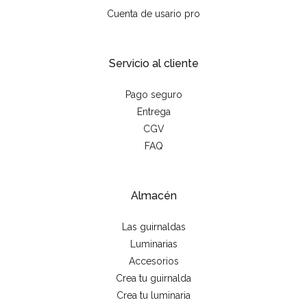
Cuenta de usario pro
Servicio al cliente
Pago seguro
Entrega
CGV
FAQ
Almacén
Las guirnaldas
Luminarias
Accesorios
Crea tu guirnalda
Crea tu luminaria