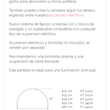
globo para devolverle su forma perfecta.
También puedes crear tu lámpara según tus deseos
eligiendo entre nuestros
accesorios eléctricos
.
Nuevo sistema de fijación universal con 2 discos de
plexiglás y un sujetacable compatible con cualquier
tipo de suspensión eléctrica.
Accesorios eléctricos y bombilla no incluidos, se
venden por separado.
Recomendamos una bombilla opalina y una
suspensión de cable trenzado.
Esta pantalla es ideal para una iluminación principal.