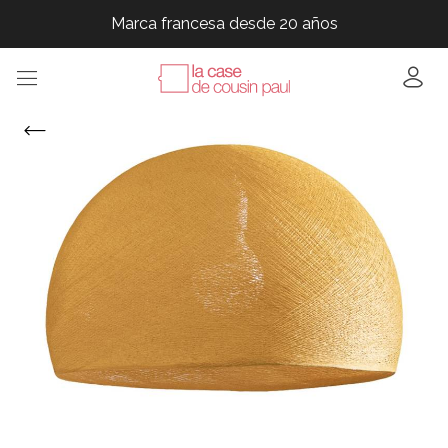
Marca francesa desde 20 años
Marca francesa desde 20 años
Marca francesa desde 20 años
Marca francesa desde 20 años