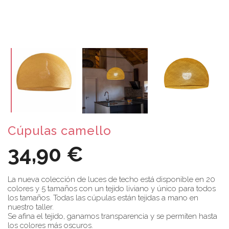
Cúpulas camello
34,90 €
La nueva colección de luces de techo está disponible en 20
colores y 5 tamaños con un tejido liviano y único para todos
los tamaños. Todas las cúpulas están tejidas a mano en
nuestro taller.
Se afina el tejido, ganamos transparencia y se permiten hasta
los colores más oscuros.