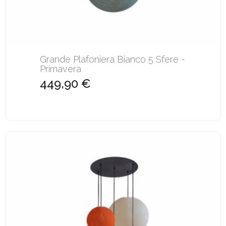
Grande Plafoniera Bianco 5 Sfere -
Primavera
449,90 €