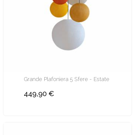
Grande Plafoniera 5 Sfere - Estate
449,90 €