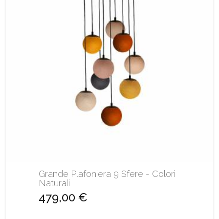
Grande Plafoniera 9 Sfere - Colori
Naturali
479,00 €