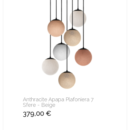
Anthracite Apapa Plafoniera 7
Sfere - Beige
379,00 €