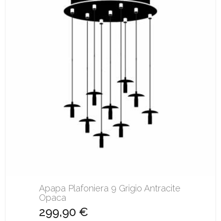
Apapa Plafoniera 9 Grigio Antracite
Opaca
299,90 €