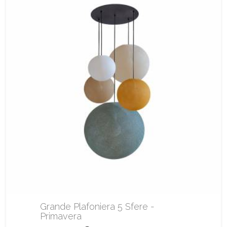
Grande Plafoniera 5 Sfere -
Primavera