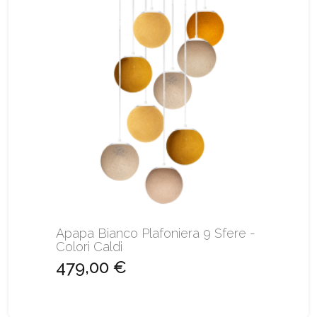
Apapa Bianco Plafoniera 9 Sfere -
Colori Caldi
479,00 €