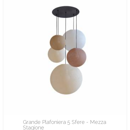
Grande Plafoniera 5 Sfere - Mezza
Stagione