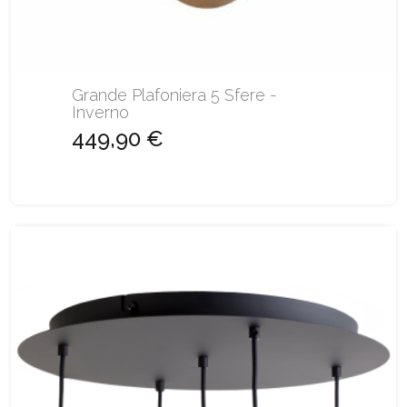
Grande Plafoniera 5 Sfere -
Inverno
449,90 €