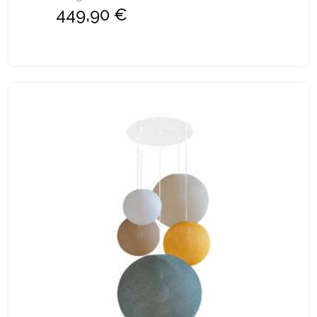
449,90 €