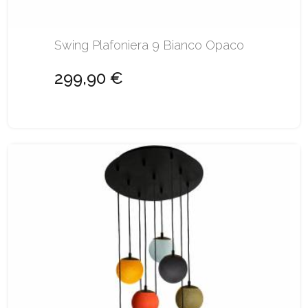
Swing Plafoniera 9 Bianco Opaco
299,90 €