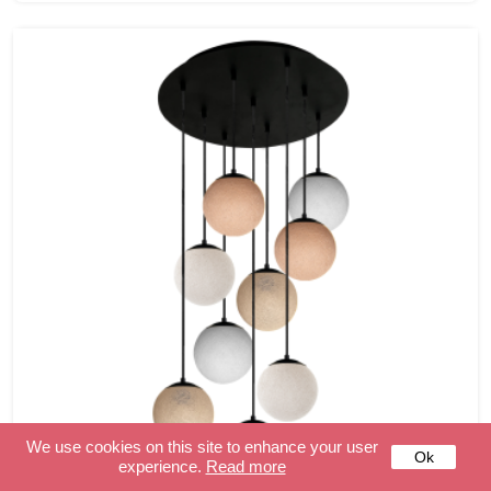
We use cookies on this site to enhance your user
Ok
experience.
Read more