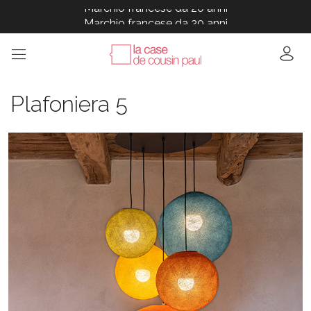
Marchio francese da 20 anni
Marchio francese da 20 anni
Marchio francese da 20 anni
Marchio francese da 20 anni
Marchio francese da 20 anni
Plafoniera 5