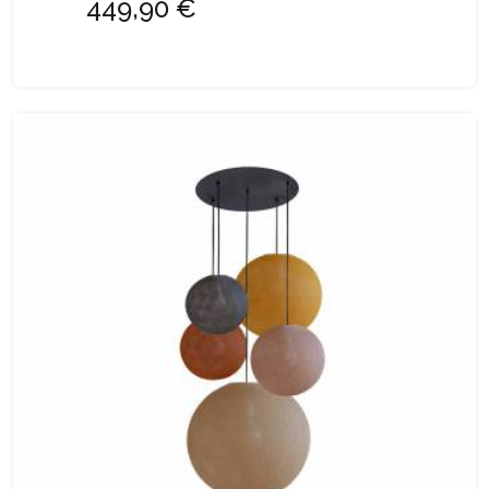
449,90 €