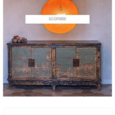
SCOPRIRE