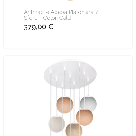
Anthracite Apapa Plafoniera 7
Sfere - Colori Caldi
379,00 €