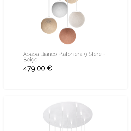
Apapa Bianco Plafoniera 9 Sfere -
Beige
479,00 €