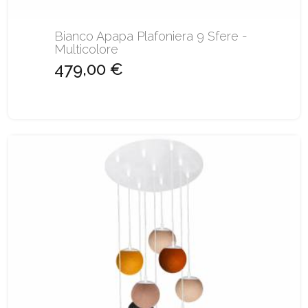
Bianco Apapa Plafoniera 9 Sfere -
Multicolore
479,00 €