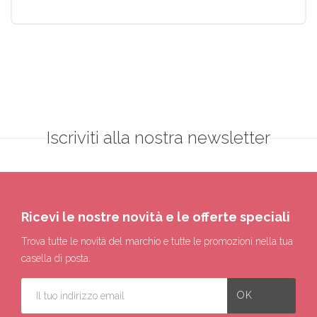
Iscriviti alla nostra newsletter
Ricevi le nostre novità e le offerte speciali
Trova tutte le novità del marchio e tutte le promozioni nella tua
casella di posta.