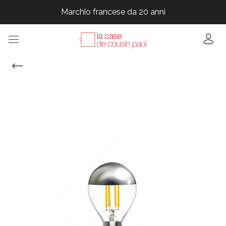
Marchio francese da 20 anni
Marchio francese da 20 anni
Marchio francese da 20 anni
Marchio francese da 20 anni