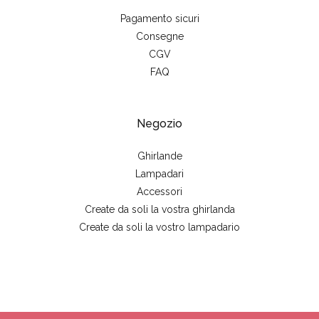
Pagamento sicuri
Consegne
CGV
FAQ
Negozio
Ghirlande
Lampadari
Accessori
Create da soli la vostra ghirlanda
Create da soli la vostro lampadario