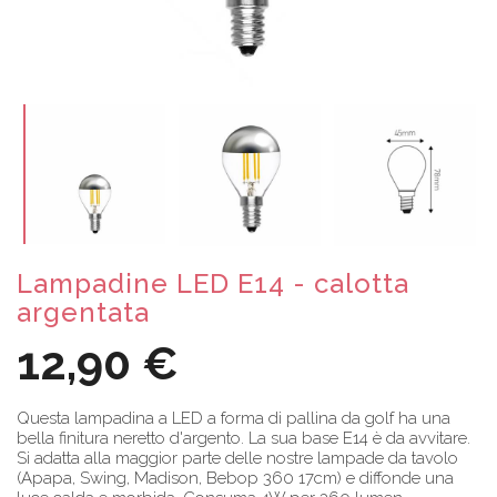
Lampadine LED E14 - calotta
argentata
12,90 €
Questa lampadina a LED a forma di pallina da golf ha una
bella finitura neretto d'argento. La sua base E14 è da avvitare.
Si adatta alla maggior parte delle nostre lampade da tavolo
(Apapa, Swing, Madison, Bebop 360 17cm) e diffonde una