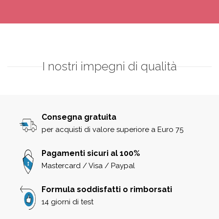
I nostri impegni di qualità
Consegna gratuita
per acquisti di valore superiore a Euro 75
Pagamenti sicuri al 100%
Mastercard / Visa / Paypal
Formula soddisfatti o rimborsati
14 giorni di test