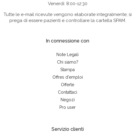
Venerdì: 8:00-12:30
Tutte le e-mail ricevute vengono elaborate integralmente; si
prega di essere pazienti e controllare la cartella SPAM.
In connessione con
Note Legali
Chi siamo?
Stampa
Offres d'emploi
Offerte
Contattaci
Negozi
Pro user
Servizio clienti