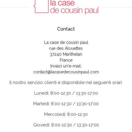
Contact
La case de cousin paul
rue des Alouettes
37240 Manthelan
France
Inviaci un'e-mail:
contact@lacasedecousinpaul.com
Il nostro servizio clienti è disponibile nei seguenti orari:
Lunedì: 8:00-12:30 / 13:30-17:00
Martedì: 8:00-12:30 / 13:30-17:00
Mercoledì: 8:00-12:30
Giovedì: 8:00-12:30 / 13:30-17:00