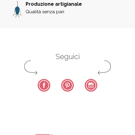
Produzione artigianale
Qualità senza pari
Seguici
Facebook
Pinterest
Instagram