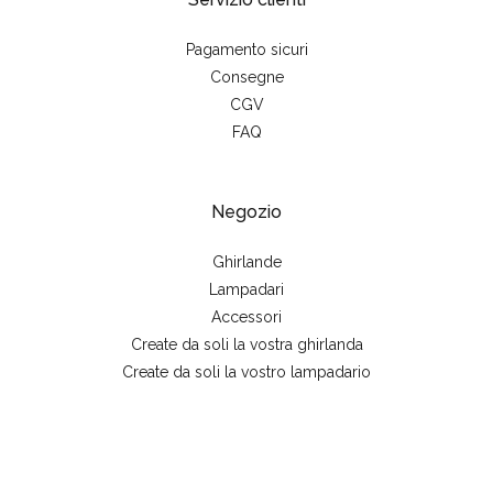
Pagamento sicuri
Consegne
CGV
FAQ
Negozio
Ghirlande
Lampadari
Accessori
Create da soli la vostra ghirlanda
Create da soli la vostro lampadario