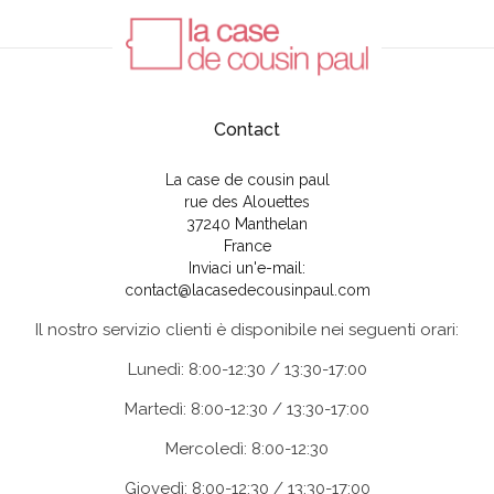
Contact
La case de cousin paul
rue des Alouettes
37240 Manthelan
France
Inviaci un'e-mail:
contact@lacasedecousinpaul.com
Il nostro servizio clienti è disponibile nei seguenti orari:
Lunedì: 8:00-12:30 / 13:30-17:00
Martedì: 8:00-12:30 / 13:30-17:00
Mercoledì: 8:00-12:30
Giovedì: 8:00-12:30 / 13:30-17:00