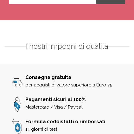
I nostri impegni di qualità
Consegna gratuita
per acquisti di valore superiore a Euro 75
Pagamenti sicuri al 100%
Mastercard / Visa / Paypal
Formula soddisfatti o rimborsati
14 giorni di test