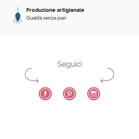
Produzione artigianale
Qualità senza pari
Seguici
Facebook
Pinterest
Instagram