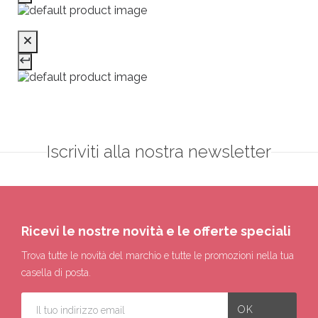
Iscriviti alla nostra newsletter
Ricevi le nostre novità e le offerte speciali
Trova tutte le novità del marchio e tutte le promozioni nella tua
casella di posta.