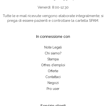
Venerdì: 8:00-12:30
Tutte le e-mail ricevute vengono elaborate integralmente; si
prega di essere pazienti e controllare la cartella SPAM.
In connessione con
Note Legali
Chi siamo?
Stampa
Offres d'emploi
Offerte
Contattaci
Negozi
Pro user
Servizio clienti