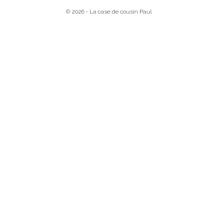
© 2026 - La case de cousin Paul