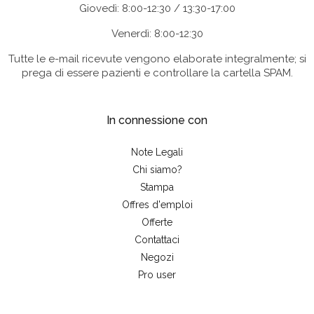
Giovedì: 8:00-12:30 / 13:30-17:00
Venerdì: 8:00-12:30
Tutte le e-mail ricevute vengono elaborate integralmente; si
prega di essere pazienti e controllare la cartella SPAM.
In connessione con
Note Legali
Chi siamo?
Stampa
Offres d'emploi
Offerte
Contattaci
Negozi
Pro user