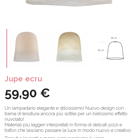
Jupe ecru
59,90 €
Un lampadario elegante e stilosissimo! Nuovo design con
trama di tessitura ancora più sottile per un bellissimo effetto
nuvolato!
Materiali più leggeri interpretati in forma di delicati pizzi e
trafori che lasciano passare la luce in modo nuovo e creativo.