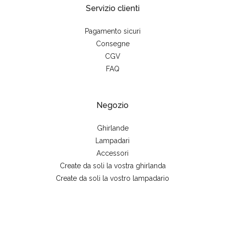
Servizio clienti
Pagamento sicuri
Consegne
CGV
FAQ
Negozio
Ghirlande
Lampadari
Accessori
Create da soli la vostra ghirlanda
Create da soli la vostro lampadario