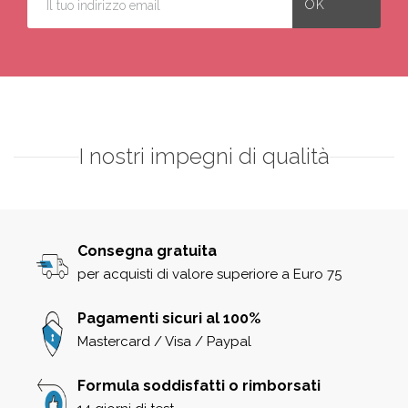
I nostri impegni di qualità
Consegna gratuita
per acquisti di valore superiore a Euro 75
Pagamenti sicuri al 100%
Mastercard / Visa / Paypal
Formula soddisfatti o rimborsati