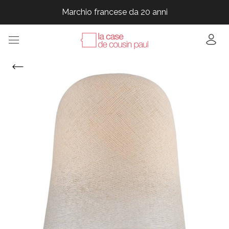
Marchio francese da 20 anni
Marchio francese da 20 anni
Marchio francese da 20 anni
Marchio francese da 20 anni