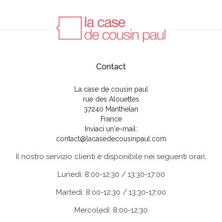
Contact
La case de cousin paul
rue des Alouettes
37240 Manthelan
France
Inviaci un'e-mail:
contact@lacasedecousinpaul.com
Il nostro servizio clienti è disponibile nei seguenti orari:
Lunedì: 8:00-12:30 / 13:30-17:00
Martedì: 8:00-12:30 / 13:30-17:00
Mercoledì: 8:00-12:30