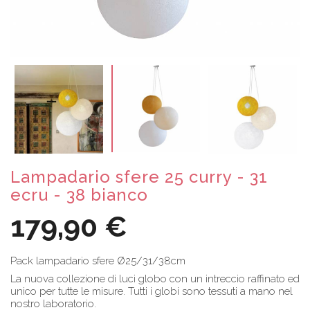
Lampadario sfere 25 curry - 31
ecru - 38 bianco
179,90 €
Pack lampadario sfere Ø25/31/38cm
La nuova collezione di luci globo con un intreccio raffinato ed
unico per tutte le misure. Tutti i globi sono tessuti a mano nel
nostro laboratorio.