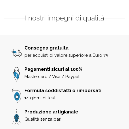
I nostri impegni di qualità
Consegna gratuita
per acquisti di valore superiore a Euro 75
Pagamenti sicuri al 100%
Mastercard / Visa / Paypal
Formula soddisfatti o rimborsati
14 giorni di test
Produzione artigianale
Qualità senza pari