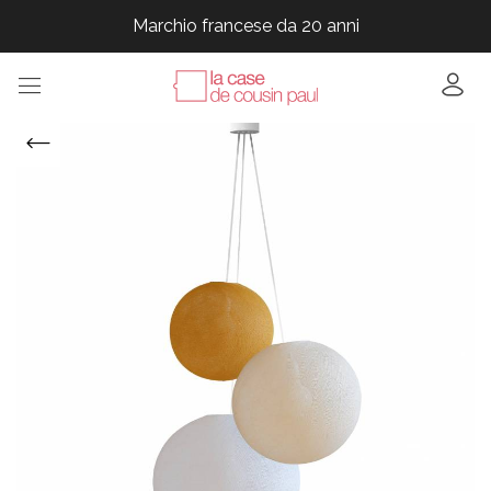
Marchio francese da 20 anni
Marchio francese da 20 anni
Marchio francese da 20 anni
Marchio francese da 20 anni