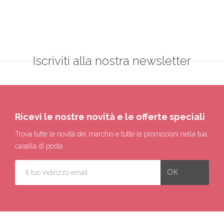
Iscriviti alla nostra newsletter
Ricevi le nostre novità e le offerte speciali
Trova tutte le novità del marchio e tutte le promozioni nella tua
casella di posta.