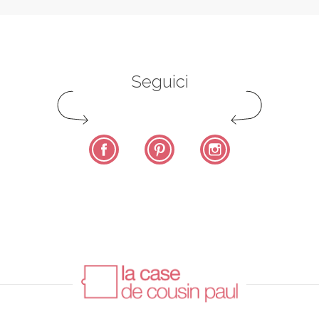
Seguici
Facebook
Pinterest
Instagram