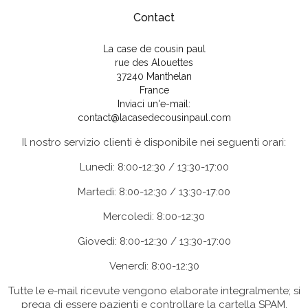
Contact
La case de cousin paul
rue des Alouettes
37240 Manthelan
France
Inviaci un'e-mail:
contact@lacasedecousinpaul.com
Il nostro servizio clienti è disponibile nei seguenti orari:
Lunedì: 8:00-12:30 / 13:30-17:00
Martedì: 8:00-12:30 / 13:30-17:00
Mercoledì: 8:00-12:30
Giovedì: 8:00-12:30 / 13:30-17:00
Venerdì: 8:00-12:30
Tutte le e-mail ricevute vengono elaborate integralmente; si
prega di essere pazienti e controllare la cartella SPAM.