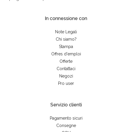
In connessione con
Note Legali
Chi siamo?
Stampa
Offres d'emploi
Offerte
Contattaci
Negozi
Pro user
Servizio clienti
Pagamento sicuri
Consegne