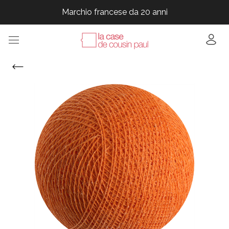
Marchio francese da 20 anni
Marchio francese da 20 anni
Marchio francese da 20 anni
Marchio francese da 20 anni