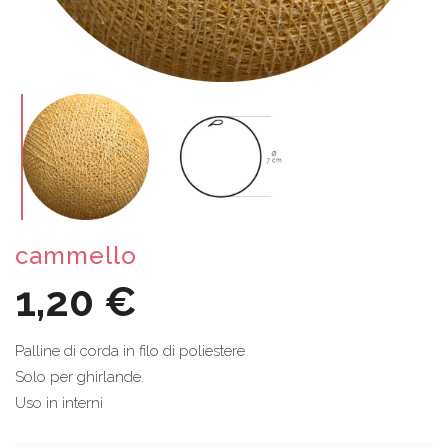
cammello
1,20 €
Palline di corda in filo di poliestere
Solo per ghirlande.
Uso in interni