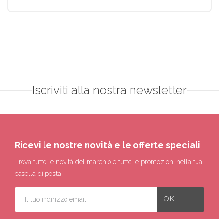
Iscriviti alla nostra newsletter
Ricevi le nostre novità e le offerte speciali
Trova tutte le novità del marchio e tutte le promozioni nella tua
casella di posta.