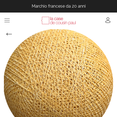
Marchio francese da 20 anni
Marchio francese da 20 anni
Marchio francese da 20 anni
Marchio francese da 20 anni