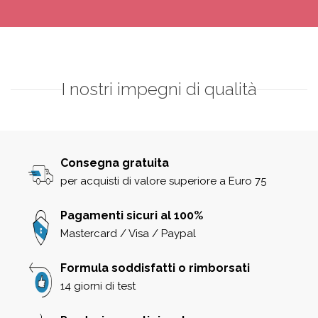
I nostri impegni di qualità
Consegna gratuita
per acquisti di valore superiore a Euro 75
Pagamenti sicuri al 100%
Mastercard / Visa / Paypal
Formula soddisfatti o rimborsati
14 giorni di test