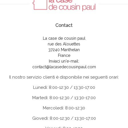
Contact
La case de cousin paul
rue des Alouettes
37240 Manthelan
France
Inviaci un'e-mail:
contact@lacasedecousinpaul.com
Il nostro servizio clienti è disponibile nei seguenti orari:
Lunedì: 8:00-12:30 / 13:30-17:00
Martedì: 8:00-12:30 / 13:30-17:00
Mercoledì: 8:00-12:30
Giovedì: 8:00-12:30 / 13:30-17:00