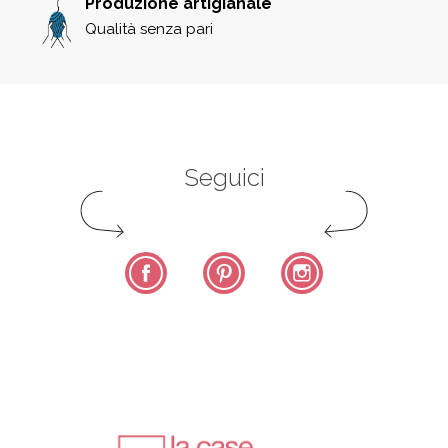
Produzione artigianale
Qualità senza pari
Seguici
Facebook
Pinterest
Instagram