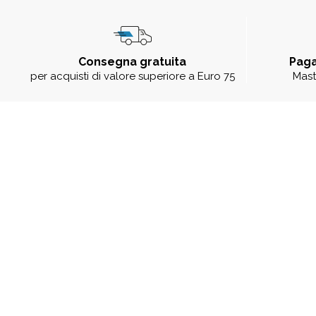
Consegna gratuita
Paga
per acquisti di valore superiore a Euro 75
Mast