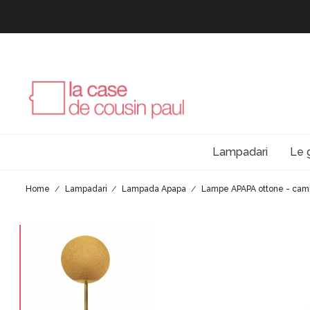
Lampadari
Le 
Home
Lampadari
Lampada Apapa
Lampe APAPA ottone - cam