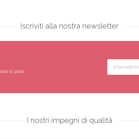
Iscriviti alla nostra newsletter
ella di posta.
I nostri impegni di qualità