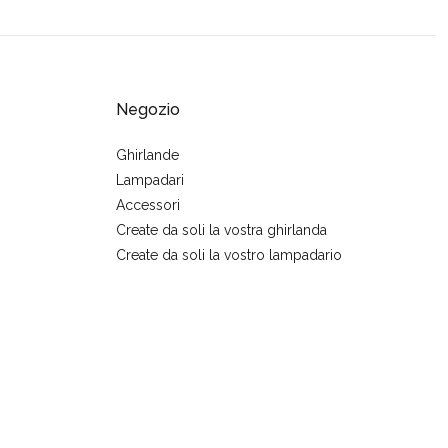
Negozio
Ghirlande
Lampadari
Accessori
Create da soli la vostra ghirlanda
Create da soli la vostro lampadario