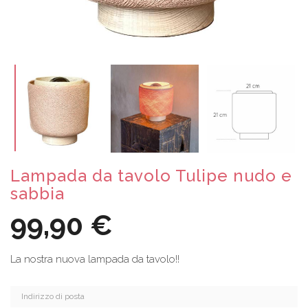
Lampada da tavolo Tulipe nudo e
sabbia
99,90 €
La nostra nuova lampada da tavolo!!