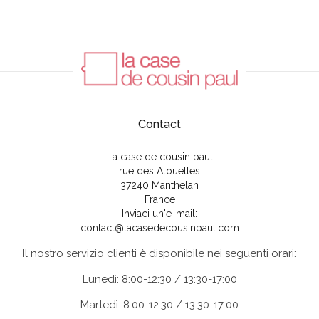
Contact
La case de cousin paul
rue des Alouettes
37240 Manthelan
France
Inviaci un'e-mail:
contact@lacasedecousinpaul.com
Il nostro servizio clienti è disponibile nei seguenti orari:
Lunedì: 8:00-12:30 / 13:30-17:00
Martedì: 8:00-12:30 / 13:30-17:00