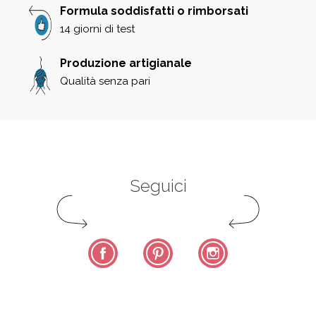
Formula soddisfatti o rimborsati
14 giorni di test
Produzione artigianale
Qualità senza pari
Seguici
Facebook
Pinterest
Instagram