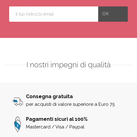
I nostri impegni di qualità
Consegna gratuita
per acquisti di valore superiore a Euro 75
Pagamenti sicuri al 100%
Mastercard / Visa / Paypal