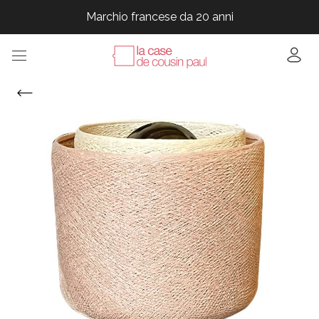
Marchio francese da 20 anni
Marchio francese da 20 anni
Marchio francese da 20 anni
Marchio francese da 20 anni