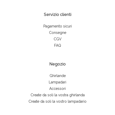
Servizio clienti
Pagamento sicuri
Consegne
CGV
FAQ
Negozio
Ghirlande
Lampadari
Accessori
Create da soli la vostra ghirlanda
Create da soli la vostro lampadario