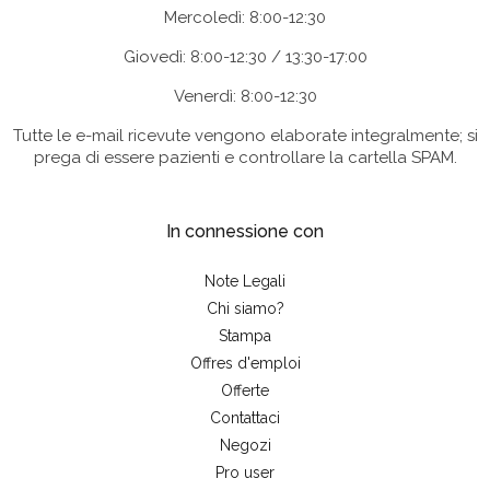
Mercoledì: 8:00-12:30
Giovedì: 8:00-12:30 / 13:30-17:00
Venerdì: 8:00-12:30
Tutte le e-mail ricevute vengono elaborate integralmente; si
prega di essere pazienti e controllare la cartella SPAM.
In connessione con
Note Legali
Chi siamo?
Stampa
Offres d'emploi
Offerte
Contattaci
Negozi
Pro user