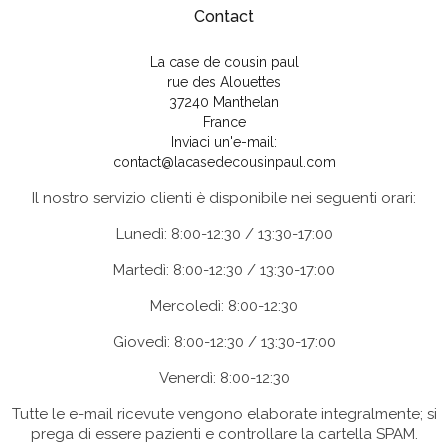
Contact
La case de cousin paul
rue des Alouettes
37240 Manthelan
France
Inviaci un'e-mail:
contact@lacasedecousinpaul.com
Il nostro servizio clienti è disponibile nei seguenti orari:
Lunedì: 8:00-12:30 / 13:30-17:00
Martedì: 8:00-12:30 / 13:30-17:00
Mercoledì: 8:00-12:30
Giovedì: 8:00-12:30 / 13:30-17:00
Venerdì: 8:00-12:30
Tutte le e-mail ricevute vengono elaborate integralmente; si
prega di essere pazienti e controllare la cartella SPAM.