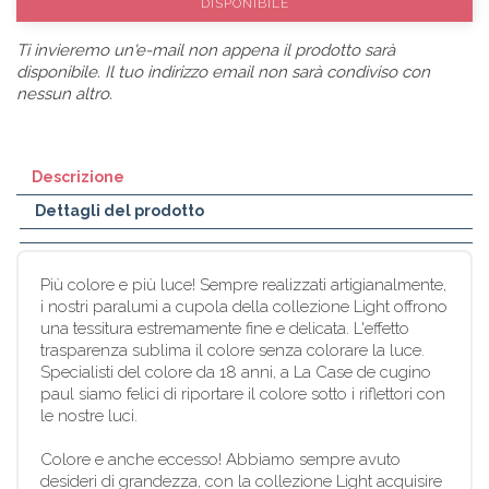
DISPONIBILE
Ti invieremo un'e-mail non appena il prodotto sarà
disponibile. Il tuo indirizzo email non sarà condiviso con
nessun altro.
Descrizione
Dettagli del prodotto
Più colore e più luce! Sempre realizzati artigianalmente,
i nostri paralumi a cupola della collezione Light offrono
una tessitura estremamente fine e delicata. L'effetto
trasparenza sublima il colore senza colorare la luce.
Specialisti del colore da 18 anni, a La Case de cugino
paul siamo felici di riportare il colore sotto i riflettori con
le nostre luci.
Colore e anche eccesso! Abbiamo sempre avuto
desideri di grandezza, con la collezione Light acquisire