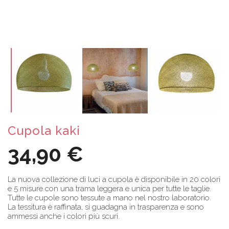
Cupola kaki
34,90 €
La nuova collezione di luci a cupola è disponibile in 20 colori
e 5 misure con una trama leggera e unica per tutte le taglie.
Tutte le cupole sono tessute a mano nel nostro laboratorio.
La tessitura è raffinata, si guadagna in trasparenza e sono
ammessi anche i colori più scuri.