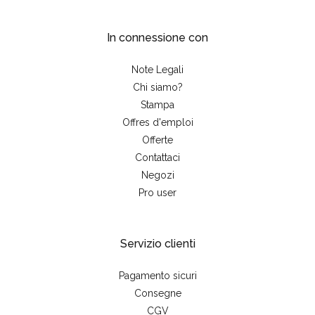
In connessione con
Note Legali
Chi siamo?
Stampa
Offres d'emploi
Offerte
Contattaci
Negozi
Pro user
Servizio clienti
Pagamento sicuri
Consegne
CGV