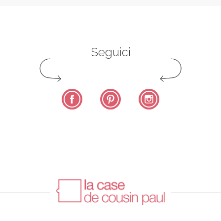
Seguici
Facebook
Pinterest
Instagram