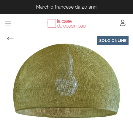
Marchio francese da 20 anni
Marchio francese da 20 anni
Marchio francese da 20 anni
Marchio francese da 20 anni
SOLO ONLINE