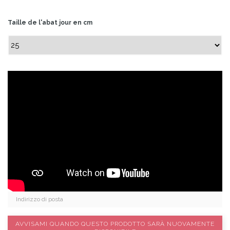
Taille de l'abat jour en cm
AVVISAMI QUANDO QUESTO PRODOTTO SARÀ NUOVAMENTE