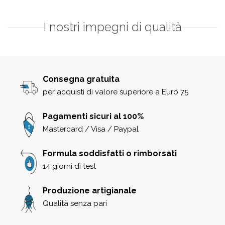
I nostri impegni di qualità
Consegna gratuita
per acquisti di valore superiore a Euro 75
Pagamenti sicuri al 100%
Mastercard / Visa / Paypal
Formula soddisfatti o rimborsati
14 giorni di test
Produzione artigianale
Qualità senza pari