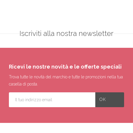
Iscriviti alla nostra newsletter
Ricevi le nostre novità e le offerte speciali
Trova tutte le novità del marchio e tutte le promozioni nella tua
casella di posta.